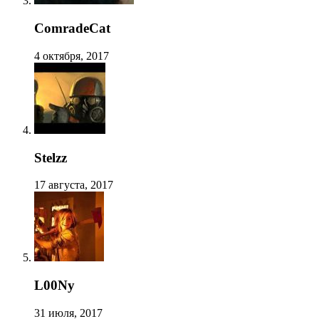
ComradeCat
4 октября, 2017
Stelzz
17 августа, 2017
L00Ny
31 июля, 2017