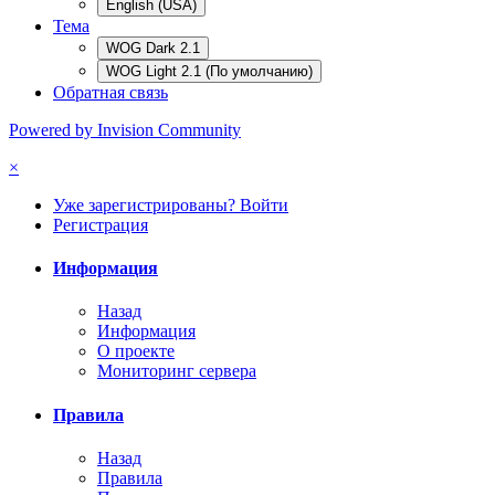
English (USA)
Тема
WOG Dark 2.1
WOG Light 2.1 (По умолчанию)
Обратная связь
Powered by Invision Community
×
Уже зарегистрированы? Войти
Регистрация
Информация
Назад
Информация
О проекте
Мониторинг сервера
Правила
Назад
Правила