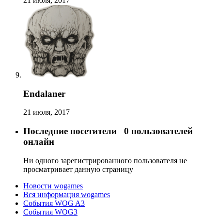
21 июля, 2017
Endalaner
21 июля, 2017
Последние посетители
0 пользователей
онлайн
Ни одного зарегистрированного пользователя не
просматривает данную страницу
Новости wogames
Вся информация wogames
События WOG A3
События WOG3