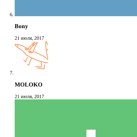
Bony
21 июля, 2017
MOLOKO
21 июля, 2017