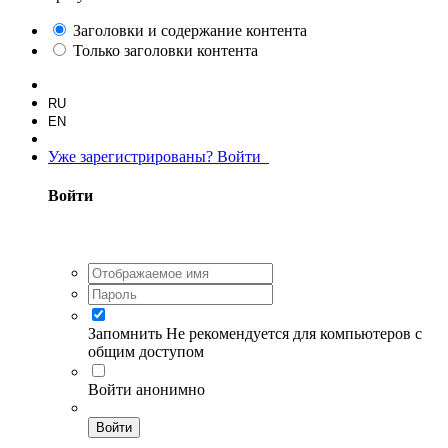
Заголовки и содержание контента
Только заголовки контента
RU
EN
Уже зарегистрированы? Войти
Войти
Запомнить
Не рекомендуется для компьютеров с
общим доступом
Войти анонимно
Войти