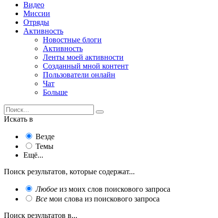
Видео
Миссии
Отряды
Активность
Новостные блоги
Активность
Ленты моей активности
Созданный мной контент
Пользователи онлайн
Чат
Больше
Искать в
Везде
Темы
Ещё...
Поиск результатов, которые содержат...
Любое
из моих слов поискового запроса
Все
мои слова из поискового запроса
Поиск результатов в...