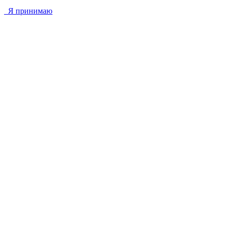
Я принимаю