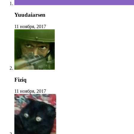
Yuudaiarsen
11 ноября, 2017
Fiziq
11 ноября, 2017