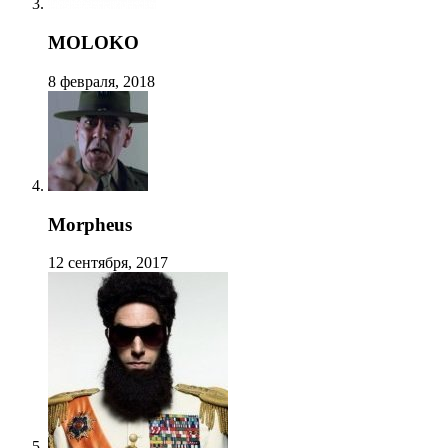
MOLOKO
8 февраля, 2018
Morpheus
12 сентября, 2017