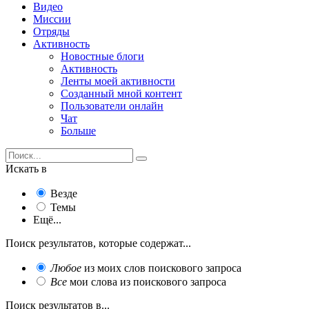
Видео
Миссии
Отряды
Активность
Новостные блоги
Активность
Ленты моей активности
Созданный мной контент
Пользователи онлайн
Чат
Больше
Искать в
Везде
Темы
Ещё...
Поиск результатов, которые содержат...
Любое
из моих слов поискового запроса
Все
мои слова из поискового запроса
Поиск результатов в...