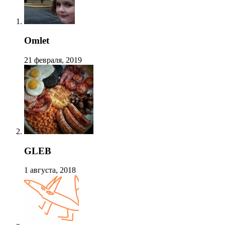
Omlet
21 февраля, 2019
GLEB
1 августа, 2018