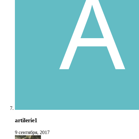
artilerie1
9 сентября, 2017