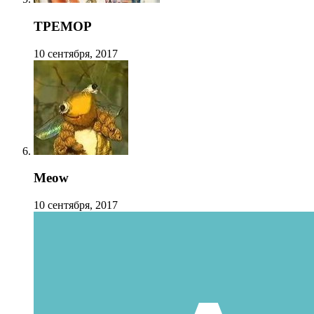
TPEMOP
10 сентября, 2017
Meow
10 сентября, 2017