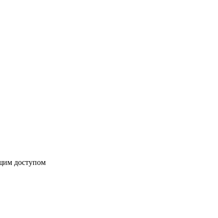
бщим доступом