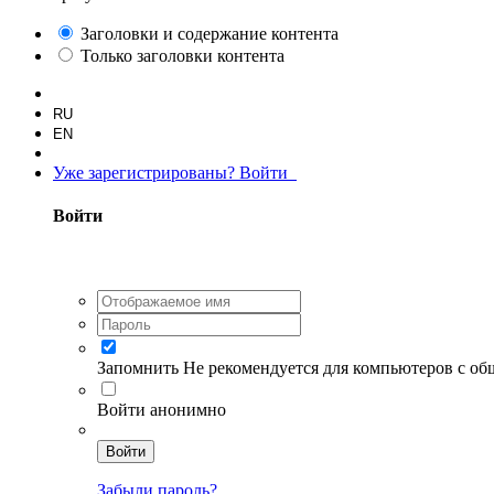
Заголовки и содержание контента
Только заголовки контента
RU
EN
Уже зарегистрированы? Войти
Войти
Запомнить
Не рекомендуется для компьютеров с о
Войти анонимно
Войти
Забыли пароль?