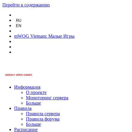
Перейти к содержанию
RU
EN
mWOG Vietnam: Малые Игры
Информация
О проекте
Мониторинг сервера
Больше
Правила
Правила сервера
Правила форума
Больше
Расписание