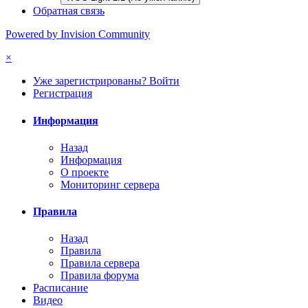
Обратная связь
Powered by Invision Community
×
Уже зарегистрированы? Войти
Регистрация
Информация
Назад
Информация
О проекте
Мониторинг сервера
Правила
Назад
Правила
Правила сервера
Правила форума
Расписание
Видео