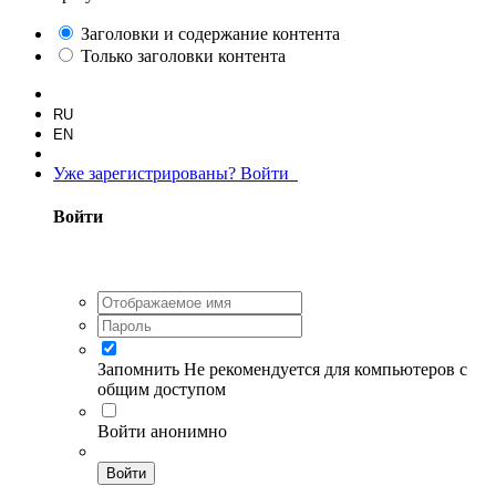
Заголовки и содержание контента
Только заголовки контента
RU
EN
Уже зарегистрированы? Войти
Войти
Запомнить
Не рекомендуется для компьютеров с
общим доступом
Войти анонимно
Войти