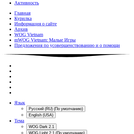
Активность
Главная
Курилка
Информация о сайте
Архив
WOG Vietnam
mWOG Vietnam: Малые Игры
Предложения по усовершенствованию и о помощи
Язык
Русский (RU) (По умолчанию)
English (USA)
Тема
WOG Dark 2.1
WOG Light 2.1 (По умолчанию)