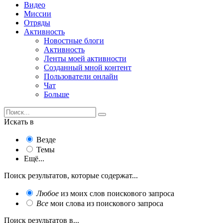
Видео
Миссии
Отряды
Активность
Новостные блоги
Активность
Ленты моей активности
Созданный мной контент
Пользователи онлайн
Чат
Больше
Искать в
Везде
Темы
Ещё...
Поиск результатов, которые содержат...
Любое
из моих слов поискового запроса
Все
мои слова из поискового запроса
Поиск результатов в...