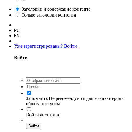
Заголовки и содержание контента
Только заголовки контента
RU
EN
Уже зарегистрированы? Войти
Войти
Запомнить
Не рекомендуется для компьютеров с
общим доступом
Войти анонимно
Войти