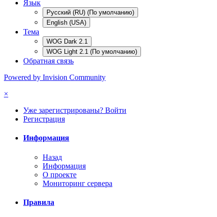
Язык
Русский (RU) (По умолчанию)
English (USA)
Тема
WOG Dark 2.1
WOG Light 2.1 (По умолчанию)
Обратная связь
Powered by Invision Community
×
Уже зарегистрированы? Войти
Регистрация
Информация
Назад
Информация
О проекте
Мониторинг сервера
Правила