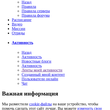
Назад
Правила
Правила сервера
Правила форума
Расписание
Видео
Миссии
Отряды
Активность
Назад
Активность
Новостные блоги
Активность
Ленты моей активности
Созданный мной контент
Пользователи онлайн
Чат
Важная информация
Мы разместили
cookie-файлы
на ваше устройство, чтобы
помочь сделать этот сайт лучше. Вы можете
изменить свои