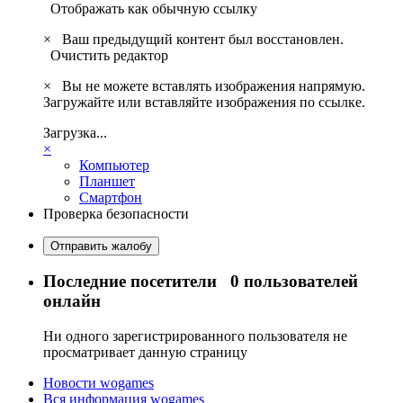
Отображать как обычную ссылку
×
Ваш предыдущий контент был восстановлен.
Очистить редактор
×
Вы не можете вставлять изображения напрямую.
Загружайте или вставляйте изображения по ссылке.
Загрузка...
×
Компьютер
Планшет
Смартфон
Проверка безопасности
Отправить жалобу
Последние посетители
0 пользователей
онлайн
Ни одного зарегистрированного пользователя не
просматривает данную страницу
Новости wogames
Вся информация wogames