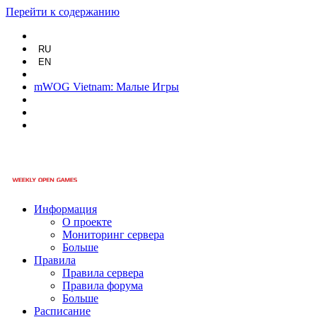
Перейти к содержанию
RU
EN
mWOG Vietnam: Малые Игры
Информация
О проекте
Мониторинг сервера
Больше
Правила
Правила сервера
Правила форума
Больше
Расписание