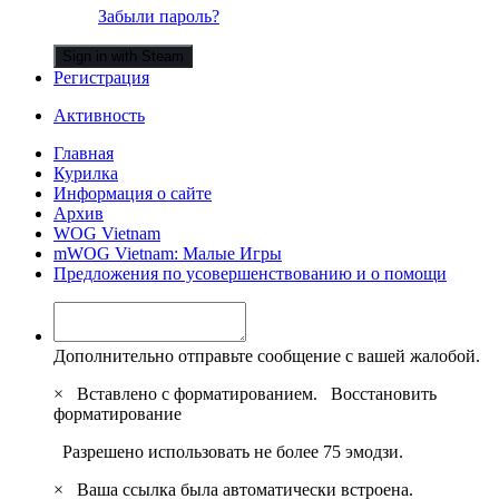
Забыли пароль?
Sign in with Steam
Регистрация
Активность
Главная
Курилка
Информация о сайте
Архив
WOG Vietnam
mWOG Vietnam: Малые Игры
Предложения по усовершенствованию и о помощи
Дополнительно отправьте сообщение с вашей жалобой.
×
Вставлено с форматированием.
Восстановить
форматирование
Разрешено использовать не более 75 эмодзи.
×
Ваша ссылка была автоматически встроена.