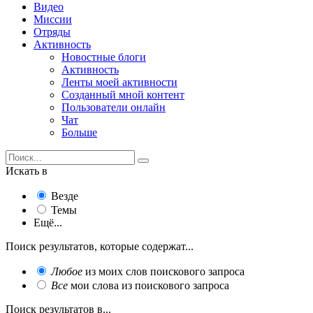
Видео
Миссии
Отряды
Активность
Новостные блоги
Активность
Ленты моей активности
Созданный мной контент
Пользователи онлайн
Чат
Больше
Искать в
Везде
Темы
Ещё...
Поиск результатов, которые содержат...
Любое
из моих слов поискового запроса
Все
мои слова из поискового запроса
Поиск результатов в...