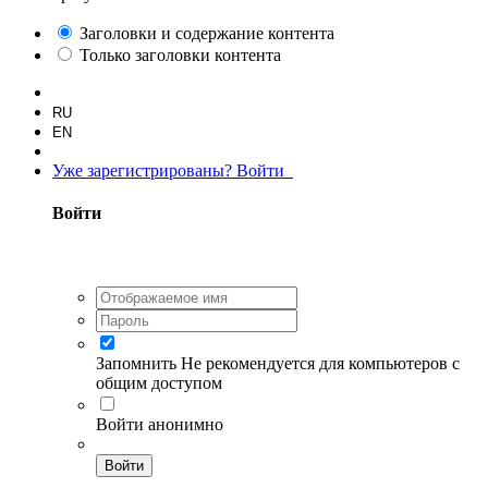
Заголовки и содержание контента
Только заголовки контента
RU
EN
Уже зарегистрированы? Войти
Войти
Запомнить
Не рекомендуется для компьютеров с
общим доступом
Войти анонимно
Войти