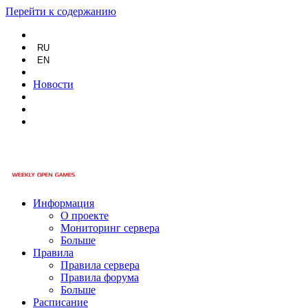
Перейти к содержанию
RU
EN
Новости
Информация
О проекте
Мониторинг сервера
Больше
Правила
Правила сервера
Правила форума
Больше
Расписание