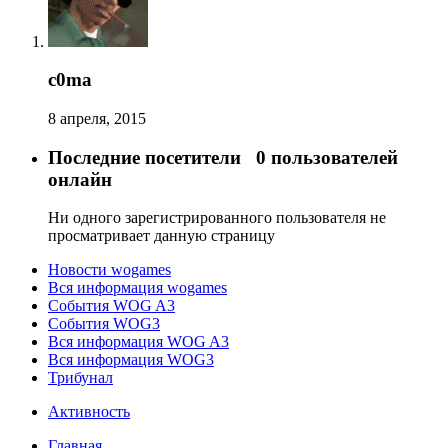
c0ma
8 апреля, 2015
Последние посетители
0 пользователей
онлайн
Ни одного зарегистрированного пользователя не
просматривает данную страницу
Новости wogames
Вся информация wogames
События WOG A3
События WOG3
Вся информация WOG A3
Вся информация WOG3
Трибунал
Активность
Главная