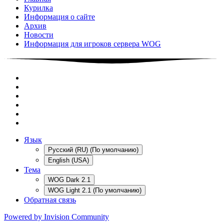
Курилка
Информация о сайте
Архив
Новости
Информация для игроков сервера WOG
Язык
Русский (RU) (По умолчанию)
English (USA)
Тема
WOG Dark 2.1
WOG Light 2.1 (По умолчанию)
Обратная связь
Powered by Invision Community