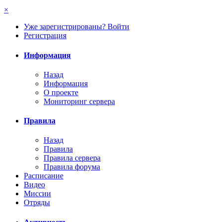
×
Уже зарегистрированы? Войти
Регистрация
Информация
Назад
Информация
О проекте
Мониторинг сервера
Правила
Назад
Правила
Правила сервера
Правила форума
Расписание
Видео
Миссии
Отряды