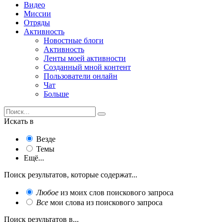
Видео
Миссии
Отряды
Активность
Новостные блоги
Активность
Ленты моей активности
Созданный мной контент
Пользователи онлайн
Чат
Больше
Искать в
Везде
Темы
Ещё...
Поиск результатов, которые содержат...
Любое
из моих слов поискового запроса
Все
мои слова из поискового запроса
Поиск результатов в...