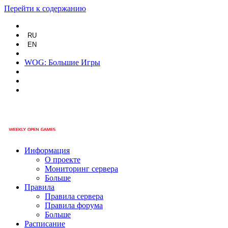
Перейти к содержанию
RU
EN
WOG: Большие Игры
Информация
О проекте
Мониторинг сервера
Больше
Правила
Правила сервера
Правила форума
Больше
Расписание