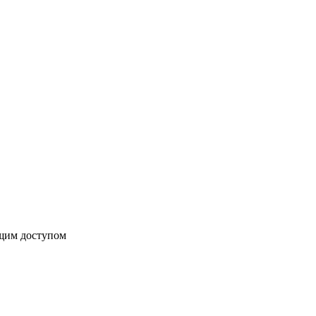
бщим доступом