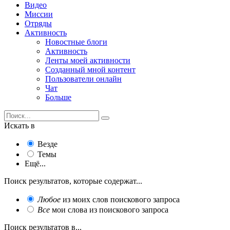
Видео
Миссии
Отряды
Активность
Новостные блоги
Активность
Ленты моей активности
Созданный мной контент
Пользователи онлайн
Чат
Больше
Искать в
Везде
Темы
Ещё...
Поиск результатов, которые содержат...
Любое
из моих слов поискового запроса
Все
мои слова из поискового запроса
Поиск результатов в...