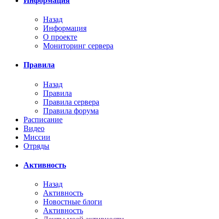
Информация
Назад
Информация
О проекте
Мониторинг сервера
Правила
Назад
Правила
Правила сервера
Правила форума
Расписание
Видео
Миссии
Отряды
Активность
Назад
Активность
Новостные блоги
Активность