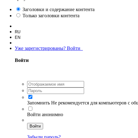
Заголовки и содержание контента
Только заголовки контента
RU
EN
Уже зарегистрированы? Войти
Войти
Запомнить
Не рекомендуется для компьютеров с о
Войти анонимно
Войти
Забыли пароль?