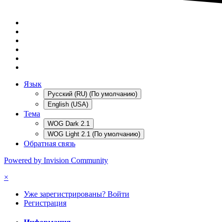
Язык
Русский (RU) (По умолчанию)
English (USA)
Тема
WOG Dark 2.1
WOG Light 2.1 (По умолчанию)
Обратная связь
Powered by Invision Community
×
Уже зарегистрированы? Войти
Регистрация