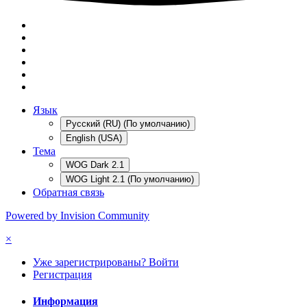
Язык
Русский (RU) (По умолчанию)
English (USA)
Тема
WOG Dark 2.1
WOG Light 2.1 (По умолчанию)
Обратная связь
Powered by Invision Community
×
Уже зарегистрированы? Войти
Регистрация
Информация