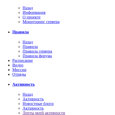
Назад
Информация
О проекте
Мониторинг сервера
Правила
Назад
Правила
Правила сервера
Правила форума
Расписание
Видео
Миссии
Отряды
Активность
Назад
Активность
Новостные блоги
Активность
Ленты моей активности