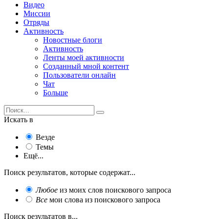
Видео
Миссии
Отряды
Активность
Новостные блоги
Активность
Ленты моей активности
Созданный мной контент
Пользователи онлайн
Чат
Больше
Искать в
Везде
Темы
Ещё...
Поиск результатов, которые содержат...
Любое
из моих слов поискового запроса
Все
мои слова из поискового запроса
Поиск результатов в...