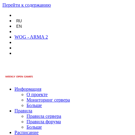
Перейти к содержанию
RU
EN
WOG - ARMA 2
Информация
О проекте
Мониторинг сервера
Больше
Правила
Правила сервера
Правила форума
Больше
Расписание