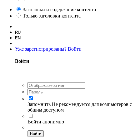
Заголовки и содержание контента
Только заголовки контента
RU
EN
Уже зарегистрированы? Войти
Войти
Запомнить
Не рекомендуется для компьютеров с
общим доступом
Войти анонимно
Войти