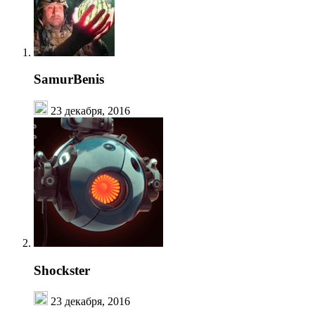
SamurBenis
23 декабря, 2016
Shockster
23 декабря, 2016