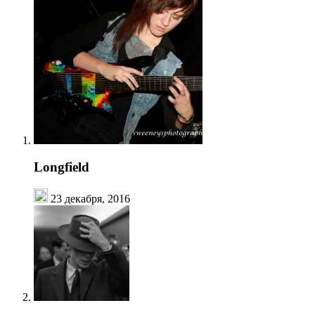
Longfield
23 декабря, 2016