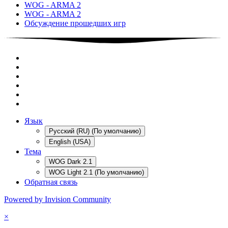
WOG - ARMA 2
WOG - ARMA 2
Обсуждение прошедших игр
Язык
Русский (RU) (По умолчанию)
English (USA)
Тема
WOG Dark 2.1
WOG Light 2.1 (По умолчанию)
Обратная связь
Powered by Invision Community
×