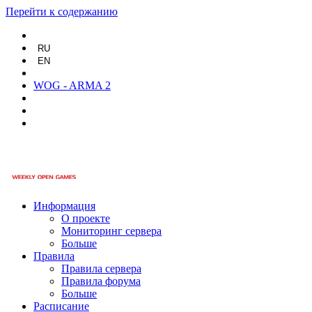
Перейти к содержанию
RU
EN
WOG - ARMA 2
Информация
О проекте
Мониторинг сервера
Больше
Правила
Правила сервера
Правила форума
Больше
Расписание