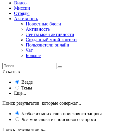
Видео
Миссии
Отряды
Активность
Новостные блоги
Активность
Ленты моей активности
Созданный мной контент
Пользователи онлайн
Чат
Больше
Искать в
Везде
Темы
Ещё...
Поиск результатов, которые содержат...
Любое
из моих слов поискового запроса
Все
мои слова из поискового запроса
Поиск результатов в...