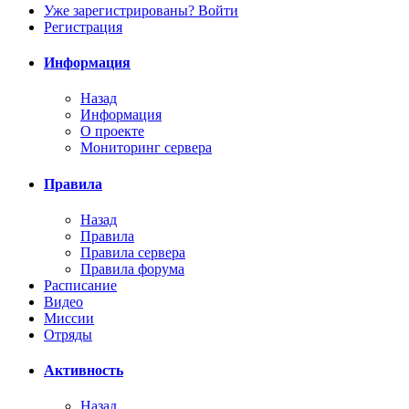
Уже зарегистрированы? Войти
Регистрация
Информация
Назад
Информация
О проекте
Мониторинг сервера
Правила
Назад
Правила
Правила сервера
Правила форума
Расписание
Видео
Миссии
Отряды
Активность
Назад