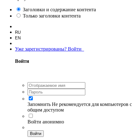
Заголовки и содержание контента
Только заголовки контента
RU
EN
Уже зарегистрированы? Войти
Войти
Запомнить
Не рекомендуется для компьютеров с
общим доступом
Войти анонимно
Войти