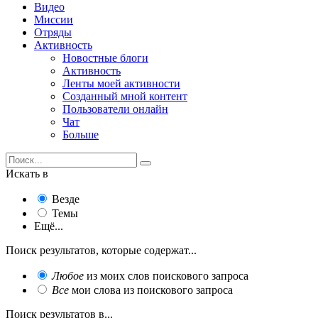
Видео
Миссии
Отряды
Активность
Новостные блоги
Активность
Ленты моей активности
Созданный мной контент
Пользователи онлайн
Чат
Больше
Искать в
Везде
Темы
Ещё...
Поиск результатов, которые содержат...
Любое
из моих слов поискового запроса
Все
мои слова из поискового запроса
Поиск результатов в...