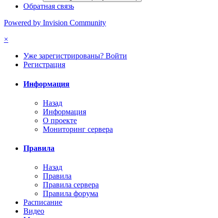
Обратная связь
Powered by Invision Community
×
Уже зарегистрированы? Войти
Регистрация
Информация
Назад
Информация
О проекте
Мониторинг сервера
Правила
Назад
Правила
Правила сервера
Правила форума
Расписание
Видео