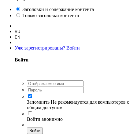
Заголовки и содержание контента
Только заголовки контента
RU
EN
Уже зарегистрированы? Войти
Войти
Запомнить
Не рекомендуется для компьютеров с
общим доступом
Войти анонимно
Войти