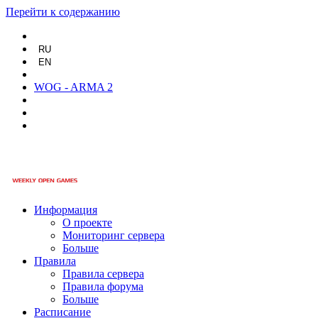
Перейти к содержанию
RU
EN
WOG - ARMA 2
Информация
О проекте
Мониторинг сервера
Больше
Правила
Правила сервера
Правила форума
Больше
Расписание