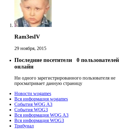
Ram3esIV
29 ноября, 2015
Последние посетители
0 пользователей
онлайн
Ни одного зарегистрированного пользователя не
просматривает данную страницу
Новости wogames
Вся информация wogames
События WOG A3
События WOG3
Вся информация WOG A3
Вся информация WOG3
Трибунал