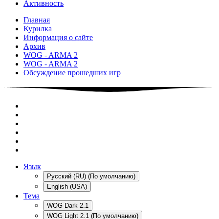
Активность
Главная
Курилка
Информация о сайте
Архив
WOG - ARMA 2
WOG - ARMA 2
Обсуждение прошедших игр
Язык
Русский (RU) (По умолчанию)
English (USA)
Тема
WOG Dark 2.1
WOG Light 2.1 (По умолчанию)