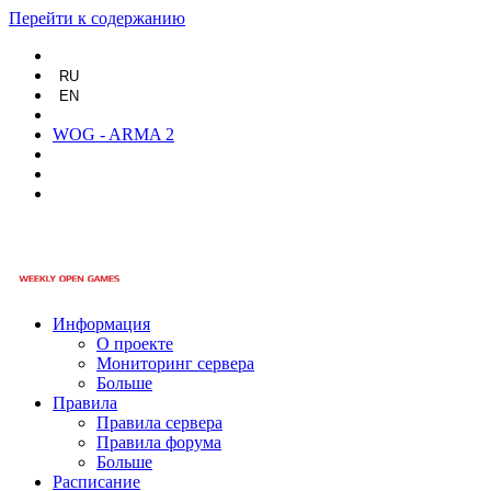
Перейти к содержанию
RU
EN
WOG - ARMA 2
Информация
О проекте
Мониторинг сервера
Больше
Правила
Правила сервера
Правила форума
Больше
Расписание