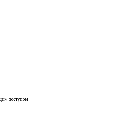
бщим доступом