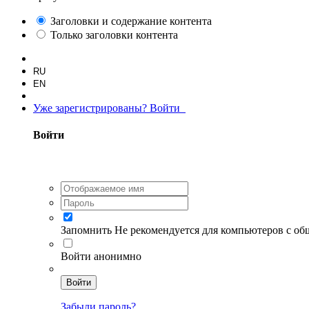
Заголовки и содержание контента
Только заголовки контента
RU
EN
Уже зарегистрированы? Войти
Войти
Запомнить
Не рекомендуется для компьютеров с о
Войти анонимно
Войти
Забыли пароль?