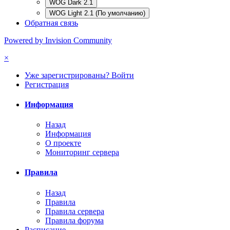
WOG Dark 2.1
WOG Light 2.1 (По умолчанию)
Обратная связь
Powered by Invision Community
×
Уже зарегистрированы? Войти
Регистрация
Информация
Назад
Информация
О проекте
Мониторинг сервера
Правила
Назад
Правила
Правила сервера
Правила форума
Расписание