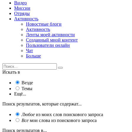
Видео
Миссии
Отряды
Активность
Новостные блоги
Активность
Ленты моей активности
Созданный мной контент
Пользователи онлайн
Чат
Больше
Искать в
Везде
Темы
Ещё...
Поиск результатов, которые содержат...
Любое
из моих слов поискового запроса
Все
мои слова из поискового запроса
Поиск результатов в...