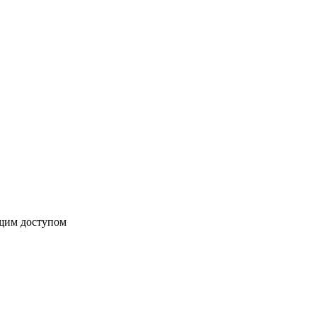
бщим доступом