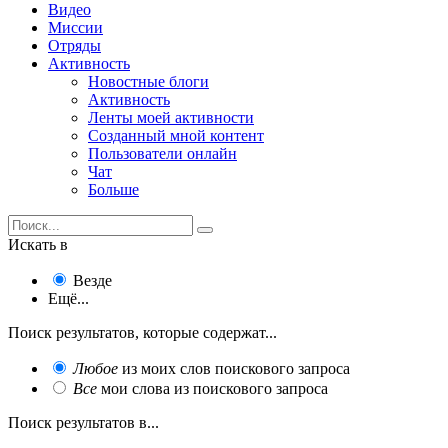
Видео
Миссии
Отряды
Активность
Новостные блоги
Активность
Ленты моей активности
Созданный мной контент
Пользователи онлайн
Чат
Больше
Искать в
Везде
Ещё...
Поиск результатов, которые содержат...
Любое
из моих слов поискового запроса
Все
мои слова из поискового запроса
Поиск результатов в...