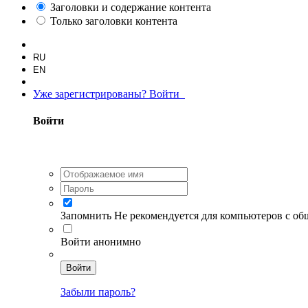
Заголовки и содержание контента
Только заголовки контента
RU
EN
Уже зарегистрированы? Войти
Войти
Запомнить
Не рекомендуется для компьютеров с о
Войти анонимно
Войти
Забыли пароль?