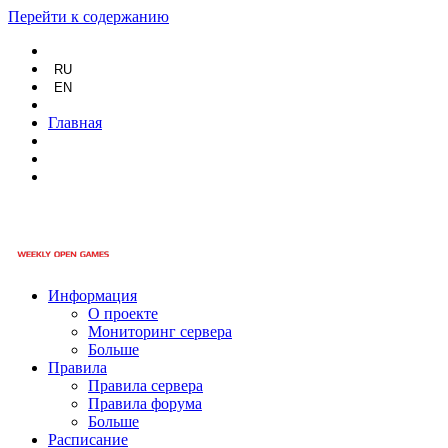
Перейти к содержанию
RU
EN
Главная
Информация
О проекте
Мониторинг сервера
Больше
Правила
Правила сервера
Правила форума
Больше
Расписание