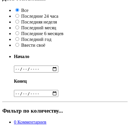
Все
Последние 24 часа
Последняя неделя
Последний месяц
Последние 6 месяцев
Последний год
Ввести своё
Начало
Конец
Фильтр по количеству...
0
Комментариев