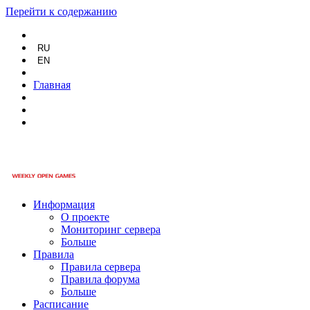
Перейти к содержанию
RU
EN
Главная
Информация
О проекте
Мониторинг сервера
Больше
Правила
Правила сервера
Правила форума
Больше
Расписание