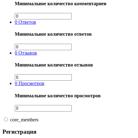
Минимальное количество комментариев
0
Ответов
Минимальное количество ответов
0
Отзывов
Минимальное количество отзывов
0
Просмотров
Минимальное количество просмотров
core_members
Регистрация