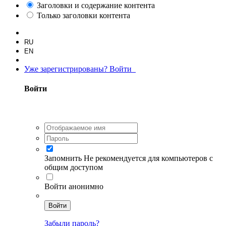
Заголовки и содержание контента
Только заголовки контента
RU
EN
Уже зарегистрированы? Войти
Войти
Запомнить
Не рекомендуется для компьютеров с
общим доступом
Войти анонимно
Войти
Забыли пароль?