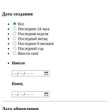
Дата создания
Все
Последние 24 часа
Последняя неделя
Последний месяц
Последние 6 месяцев
Последний год
Ввести своё
Начало
Конец
Дата обновления