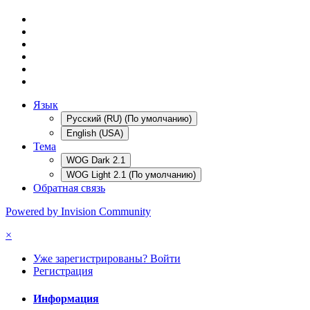
Язык
Русский (RU) (По умолчанию)
English (USA)
Тема
WOG Dark 2.1
WOG Light 2.1 (По умолчанию)
Обратная связь
Powered by Invision Community
×
Уже зарегистрированы? Войти
Регистрация
Информация