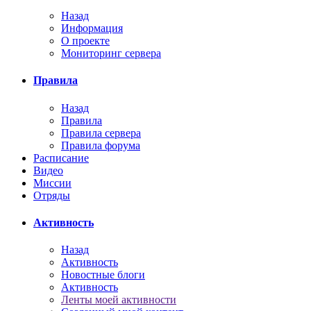
Назад
Информация
О проекте
Мониторинг сервера
Правила
Назад
Правила
Правила сервера
Правила форума
Расписание
Видео
Миссии
Отряды
Активность
Назад
Активность
Новостные блоги
Активность
Ленты моей активности