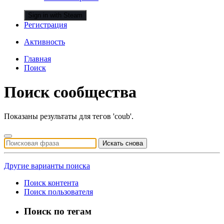
Sign in with Steam
Регистрация
Активность
Главная
Поиск
Поиск сообщества
Показаны результаты для тегов 'coub'.
Искать снова
Другие варианты поиска
Поиск контента
Поиск пользователя
Поиск по тегам