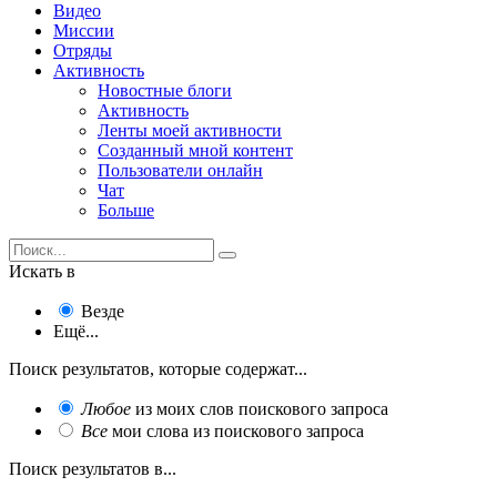
Видео
Миссии
Отряды
Активность
Новостные блоги
Активность
Ленты моей активности
Созданный мной контент
Пользователи онлайн
Чат
Больше
Искать в
Везде
Ещё...
Поиск результатов, которые содержат...
Любое
из моих слов поискового запроса
Все
мои слова из поискового запроса
Поиск результатов в...