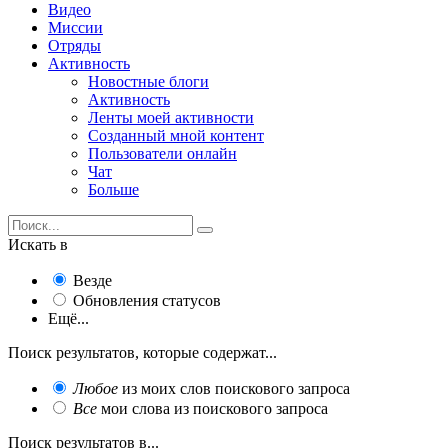
Видео
Миссии
Отряды
Активность
Новостные блоги
Активность
Ленты моей активности
Созданный мной контент
Пользователи онлайн
Чат
Больше
Искать в
Везде
Обновления статусов
Ещё...
Поиск результатов, которые содержат...
Любое
из моих слов поискового запроса
Все
мои слова из поискового запроса
Поиск результатов в...