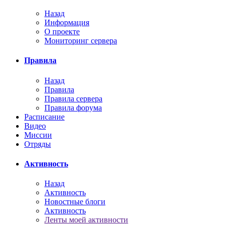
Назад
Информация
О проекте
Мониторинг сервера
Правила
Назад
Правила
Правила сервера
Правила форума
Расписание
Видео
Миссии
Отряды
Активность
Назад
Активность
Новостные блоги
Активность
Ленты моей активности