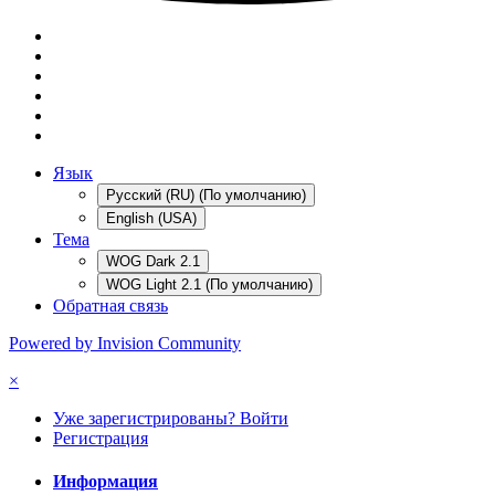
Язык
Русский (RU) (По умолчанию)
English (USA)
Тема
WOG Dark 2.1
WOG Light 2.1 (По умолчанию)
Обратная связь
Powered by Invision Community
×
Уже зарегистрированы? Войти
Регистрация
Информация