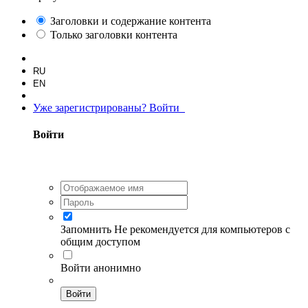
Заголовки и содержание контента
Только заголовки контента
RU
EN
Уже зарегистрированы? Войти
Войти
Запомнить
Не рекомендуется для компьютеров с
общим доступом
Войти анонимно
Войти