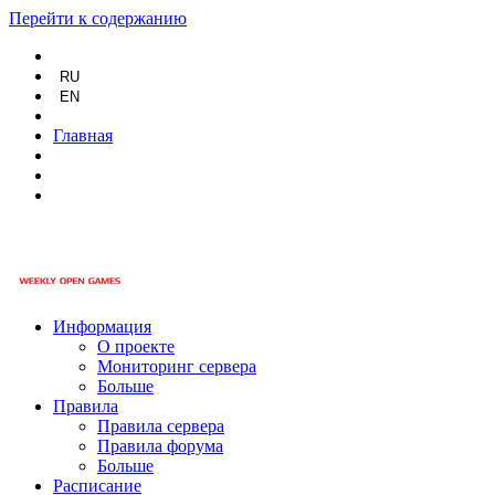
Перейти к содержанию
RU
EN
Главная
Информация
О проекте
Мониторинг сервера
Больше
Правила
Правила сервера
Правила форума
Больше
Расписание