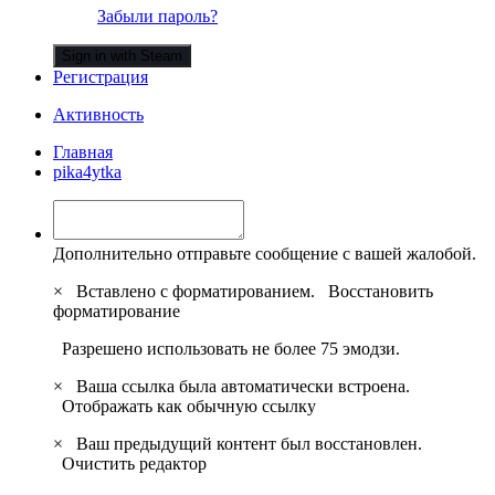
Забыли пароль?
Sign in with Steam
Регистрация
Активность
Главная
pika4ytka
Дополнительно отправьте сообщение с вашей жалобой.
×
Вставлено с форматированием.
Восстановить
форматирование
Разрешено использовать не более 75 эмодзи.
×
Ваша ссылка была автоматически встроена.
Отображать как обычную ссылку
×
Ваш предыдущий контент был восстановлен.
Очистить редактор