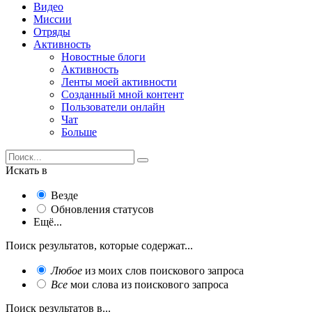
Видео
Миссии
Отряды
Активность
Новостные блоги
Активность
Ленты моей активности
Созданный мной контент
Пользователи онлайн
Чат
Больше
Искать в
Везде
Обновления статусов
Ещё...
Поиск результатов, которые содержат...
Любое
из моих слов поискового запроса
Все
мои слова из поискового запроса
Поиск результатов в...