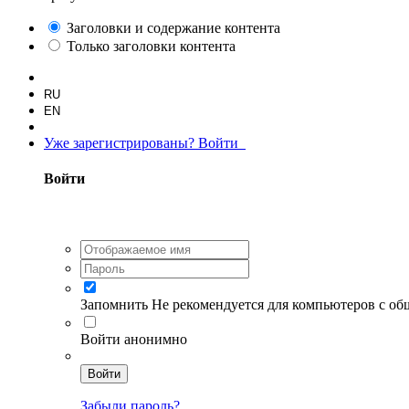
Заголовки и содержание контента
Только заголовки контента
RU
EN
Уже зарегистрированы? Войти
Войти
Запомнить
Не рекомендуется для компьютеров с о
Войти анонимно
Войти
Забыли пароль?