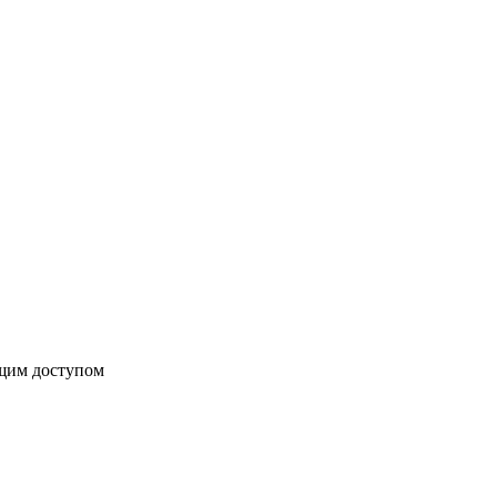
бщим доступом