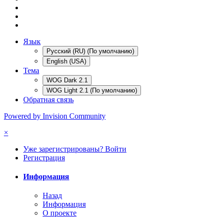
Язык
Русский (RU) (По умолчанию)
English (USA)
Тема
WOG Dark 2.1
WOG Light 2.1 (По умолчанию)
Обратная связь
Powered by Invision Community
×
Уже зарегистрированы? Войти
Регистрация
Информация
Назад
Информация
О проекте