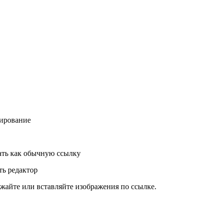
ирование
ть как обычную ссылку
ь редактор
жайте или вставляйте изображения по ссылке.