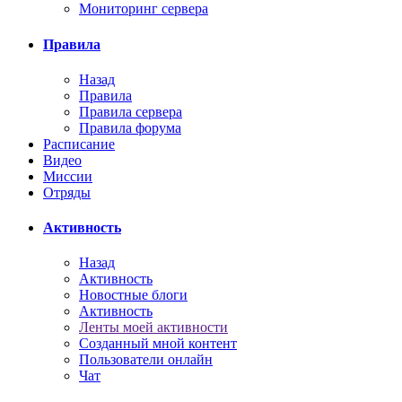
Мониторинг сервера
Правила
Назад
Правила
Правила сервера
Правила форума
Расписание
Видео
Миссии
Отряды
Активность
Назад
Активность
Новостные блоги
Активность
Ленты моей активности
Созданный мной контент
Пользователи онлайн
Чат