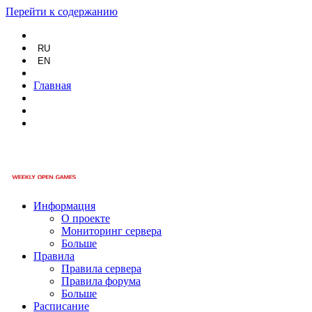
Перейти к содержанию
RU
EN
Главная
Информация
О проекте
Мониторинг сервера
Больше
Правила
Правила сервера
Правила форума
Больше
Расписание