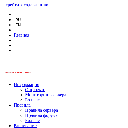
Перейти к содержанию
RU
EN
Главная
Информация
О проекте
Мониторинг сервера
Больше
Правила
Правила сервера
Правила форума
Больше
Расписание