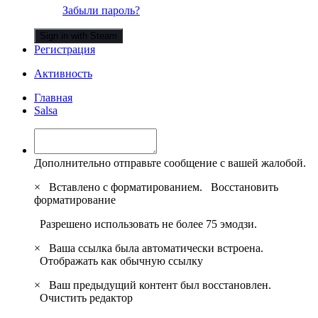
Забыли пароль?
Sign in with Steam
Регистрация
Активность
Главная
Salsa
Дополнительно отправьте сообщение с вашей жалобой.
×
Вставлено с форматированием.
Восстановить
форматирование
Разрешено использовать не более 75 эмодзи.
×
Ваша ссылка была автоматически встроена.
Отображать как обычную ссылку
×
Ваш предыдущий контент был восстановлен.
Очистить редактор