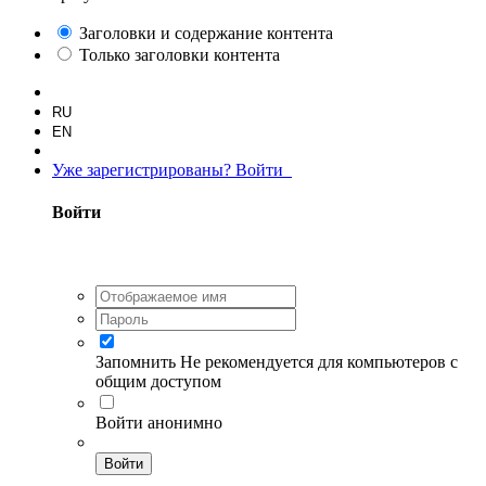
Заголовки и содержание контента
Только заголовки контента
RU
EN
Уже зарегистрированы? Войти
Войти
Запомнить
Не рекомендуется для компьютеров с
общим доступом
Войти анонимно
Войти