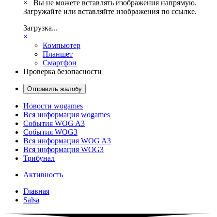
×
Вы не можете вставлять изображения напрямую.
Загружайте или вставляйте изображения по ссылке.
Загрузка...
×
Компьютер
Планшет
Смартфон
Проверка безопасности
Отправить жалобу
Новости wogames
Вся информация wogames
События WOG A3
События WOG3
Вся информация WOG A3
Вся информация WOG3
Трибунал
Активность
Главная
Salsa