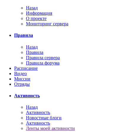
Назад
Информация
О проекте
Мониторинг сервера
Правила
Назад
Правила
Правила сервера
Правила форума
Расписание
Видео
Миссии
Отряды
Активность
Назад
Активность
Новостные блоги
Активность
Ленты моей активности