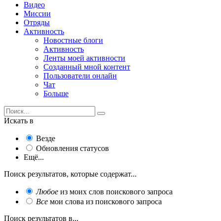
Видео
Миссии
Отряды
Активность
Новостные блоги
Активность
Ленты моей активности
Созданный мной контент
Пользователи онлайн
Чат
Больше
Искать в
Везде
Обновления статусов
Ещё...
Поиск результатов, которые содержат...
Любое
из моих слов поискового запроса
Все
мои слова из поискового запроса
Поиск результатов в...