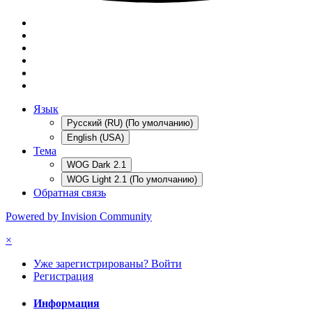
Язык
Русский (RU) (По умолчанию)
English (USA)
Тема
WOG Dark 2.1
WOG Light 2.1 (По умолчанию)
Обратная связь
Powered by Invision Community
×
Уже зарегистрированы? Войти
Регистрация
Информация