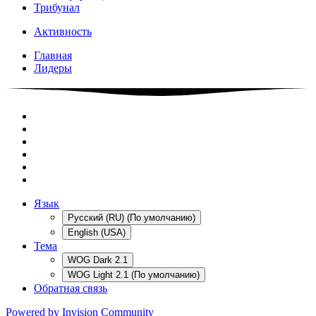
Трибунал
Активность
Главная
Лидеры
Язык
Русский (RU) (По умолчанию)
English (USA)
Тема
WOG Dark 2.1
WOG Light 2.1 (По умолчанию)
Обратная связь
Powered by Invision Community