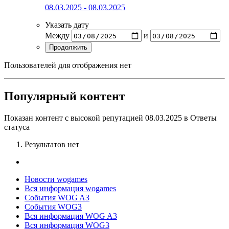
08.03.2025 - 08.03.2025
Указать дату
Между
и
Продолжить
Пользователей для отображения нет
Популярный контент
Показан контент с высокой репутацией 08.03.2025 в Ответы
статуса
Результатов нет
Новости wogames
Вся информация wogames
События WOG A3
События WOG3
Вся информация WOG A3
Вся информация WOG3