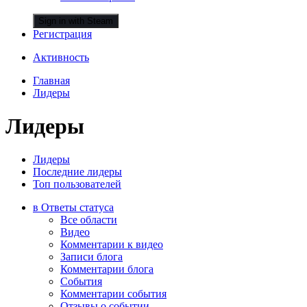
Sign in with Steam
Регистрация
Активность
Главная
Лидеры
Лидеры
Лидеры
Последние лидеры
Топ пользователей
в Ответы статуса
Все области
Видео
Комментарии к видео
Записи блога
Комментарии блога
События
Комментарии события
Отзывы о событии