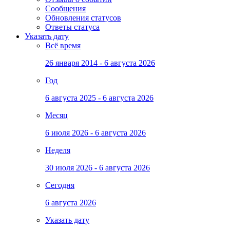
Сообщения
Обновления статусов
Ответы статуса
Указать дату
Всё время
26 января 2014 - 6 августа 2026
Год
6 августа 2025 - 6 августа 2026
Месяц
6 июля 2026 - 6 августа 2026
Неделя
30 июля 2026 - 6 августа 2026
Сегодня
6 августа 2026
Указать дату