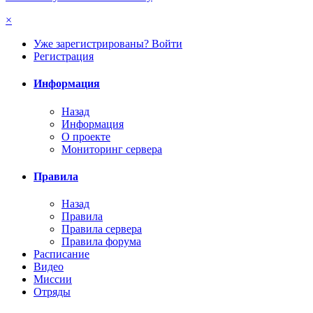
×
Уже зарегистрированы? Войти
Регистрация
Информация
Назад
Информация
О проекте
Мониторинг сервера
Правила
Назад
Правила
Правила сервера
Правила форума
Расписание
Видео
Миссии
Отряды