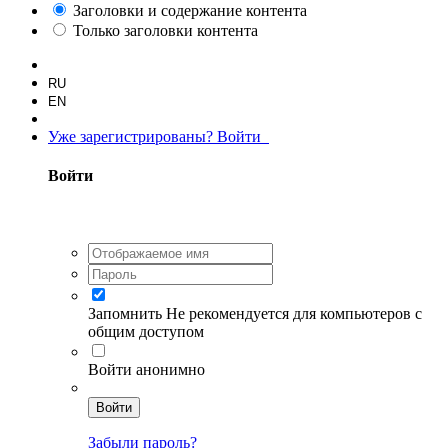
Заголовки и содержание контента
Только заголовки контента
RU
EN
Уже зарегистрированы? Войти
Войти
Запомнить
Не рекомендуется для компьютеров с
общим доступом
Войти анонимно
Войти
Забыли пароль?