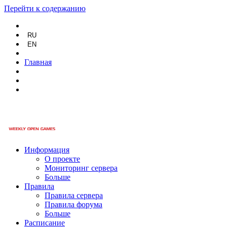
Перейти к содержанию
RU
EN
Главная
Информация
О проекте
Мониторинг сервера
Больше
Правила
Правила сервера
Правила форума
Больше
Расписание