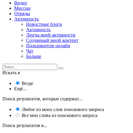
Видео
Миссии
Отряды
Активность
Новостные блоги
Активность
Ленты моей активности
Созданный мной контент
Пользователи онлайн
Чат
Больше
Искать в
Везде
Ещё...
Поиск результатов, которые содержат...
Любое
из моих слов поискового запроса
Все
мои слова из поискового запроса
Поиск результатов в...