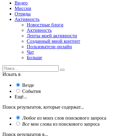
Видео
Миссии
Отряды
Активность
Новостные блоги
Активность
Ленты моей активности
Созданный мной контент
Пользователи онлайн
Чат
Больше
Искать в
Везде
События
Ещё...
Поиск результатов, которые содержат...
Любое
из моих слов поискового запроса
Все
мои слова из поискового запроса
Поиск результатов в...