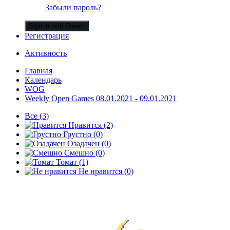
Забыли пароль?
Sign in with Steam
Регистрация
Активность
Главная
Календарь
WOG
Weekly Open Games 08.01.2021 - 09.01.2021
Все
(3)
Нравится
(2)
Грустно
(0)
Озадачен
(0)
Смешно
(0)
Томат
(1)
Не нравится
(0)