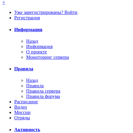
×
Уже зарегистрированы? Войти
Регистрация
Информация
Назад
Информация
О проекте
Мониторинг сервера
Правила
Назад
Правила
Правила сервера
Правила форума
Расписание
Видео
Миссии
Отряды
Активность