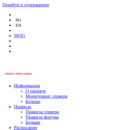
Перейти к содержанию
RU
EN
WOG
Информация
О проекте
Мониторинг сервера
Больше
Правила
Правила сервера
Правила форума
Больше
Расписание