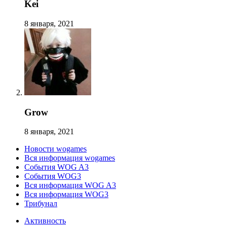
Kei
8 января, 2021
Grow
8 января, 2021
Новости wogames
Вся информация wogames
События WOG A3
События WOG3
Вся информация WOG A3
Вся информация WOG3
Трибунал
Активность