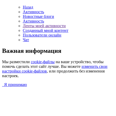
Назад
Активность
Новостные блоги
Активность
Ленты моей активности
Созданный мной контент
Пользователи онлайн
Чат
Важная информация
Мы разместили
cookie-файлы
на ваше устройство, чтобы
помочь сделать этот сайт лучше. Вы можете
изменить свои
настройки cookie-файлов
, или продолжить без изменения
настроек.
Я принимаю