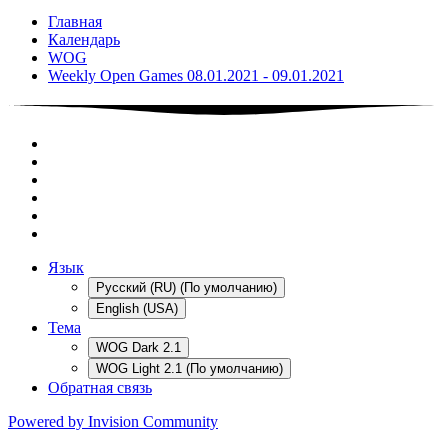
Главная
Календарь
WOG
Weekly Open Games 08.01.2021 - 09.01.2021
Язык
Русский (RU) (По умолчанию)
English (USA)
Тема
WOG Dark 2.1
WOG Light 2.1 (По умолчанию)
Обратная связь
Powered by Invision Community