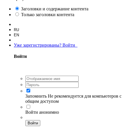
Заголовки и содержание контента
Только заголовки контента
RU
EN
Уже зарегистрированы? Войти
Войти
Запомнить
Не рекомендуется для компьютеров с
общим доступом
Войти анонимно
Войти