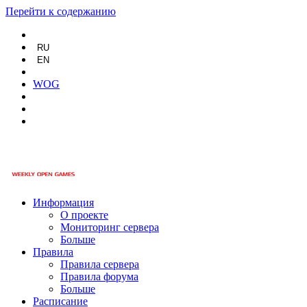
Перейти к содержанию
RU
EN
WOG
Информация
О проекте
Мониторинг сервера
Больше
Правила
Правила сервера
Правила форума
Больше
Расписание