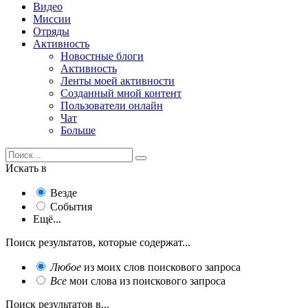
Видео
Миссии
Отряды
Активность
Новостные блоги
Активность
Ленты моей активности
Созданный мной контент
Пользователи онлайн
Чат
Больше
Искать в
Везде
События
Ещё...
Поиск результатов, которые содержат...
Любое
из моих слов поискового запроса
Все
мои слова из поискового запроса
Поиск результатов в...