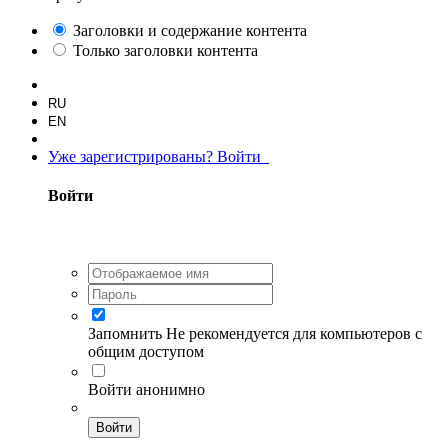
Заголовки и содержание контента
Только заголовки контента
RU
EN
Уже зарегистрированы? Войти
Войти
Запомнить
Не рекомендуется для компьютеров с
общим доступом
Войти анонимно
Войти