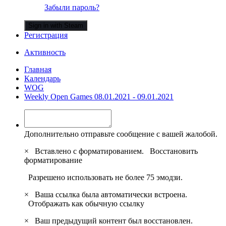
Забыли пароль?
Sign in with Steam
Регистрация
Активность
Главная
Календарь
WOG
Weekly Open Games 08.01.2021 - 09.01.2021
Дополнительно отправьте сообщение с вашей жалобой.
×
Вставлено с форматированием.
Восстановить
форматирование
Разрешено использовать не более 75 эмодзи.
×
Ваша ссылка была автоматически встроена.
Отображать как обычную ссылку
×
Ваш предыдущий контент был восстановлен.