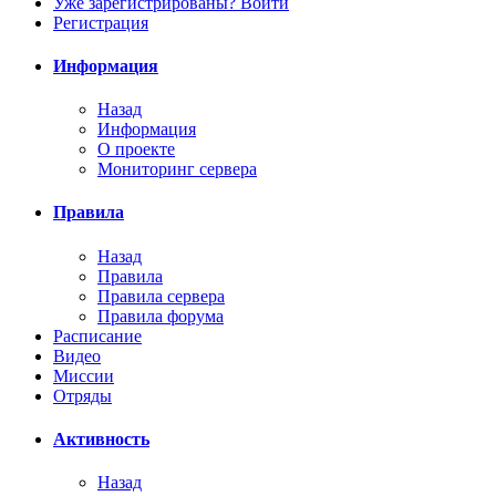
Уже зарегистрированы? Войти
Регистрация
Информация
Назад
Информация
О проекте
Мониторинг сервера
Правила
Назад
Правила
Правила сервера
Правила форума
Расписание
Видео
Миссии
Отряды
Активность
Назад