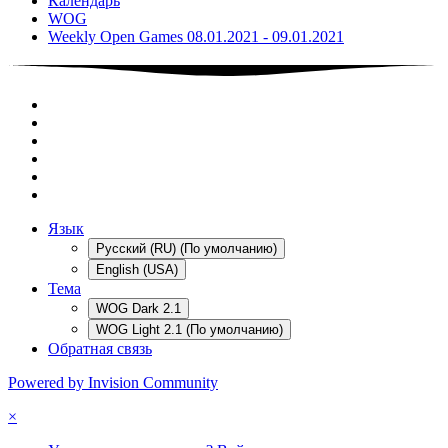
Календарь
WOG
Weekly Open Games 08.01.2021 - 09.01.2021
Язык
Русский (RU) (По умолчанию)
English (USA)
Тема
WOG Dark 2.1
WOG Light 2.1 (По умолчанию)
Обратная связь
Powered by Invision Community
×