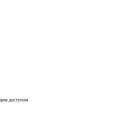
бщим доступом