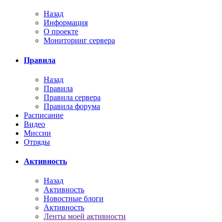
Назад
Информация
О проекте
Мониторинг сервера
Правила
Назад
Правила
Правила сервера
Правила форума
Расписание
Видео
Миссии
Отряды
Активность
Назад
Активность
Новостные блоги
Активность
Ленты моей активности