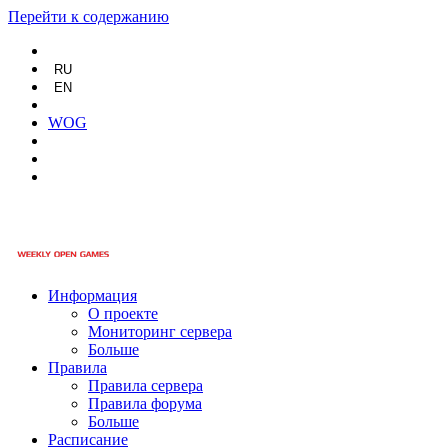
Перейти к содержанию
RU
EN
WOG
Информация
О проекте
Мониторинг сервера
Больше
Правила
Правила сервера
Правила форума
Больше
Расписание