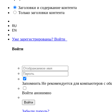
Заголовки и содержание контента
Только заголовки контента
RU
EN
Уже зарегистрированы? Войти
Войти
Запомнить
Не рекомендуется для компьютеров с о
Войти анонимно
Войти
Забыли пароль?