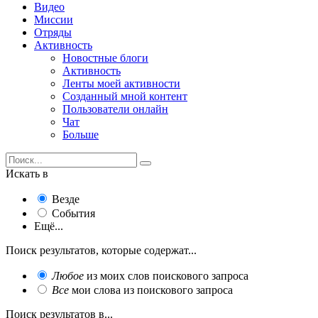
Видео
Миссии
Отряды
Активность
Новостные блоги
Активность
Ленты моей активности
Созданный мной контент
Пользователи онлайн
Чат
Больше
Искать в
Везде
События
Ещё...
Поиск результатов, которые содержат...
Любое
из моих слов поискового запроса
Все
мои слова из поискового запроса
Поиск результатов в...