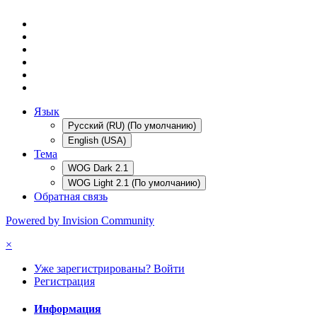
Язык
Русский (RU) (По умолчанию)
English (USA)
Тема
WOG Dark 2.1
WOG Light 2.1 (По умолчанию)
Обратная связь
Powered by Invision Community
×
Уже зарегистрированы? Войти
Регистрация
Информация