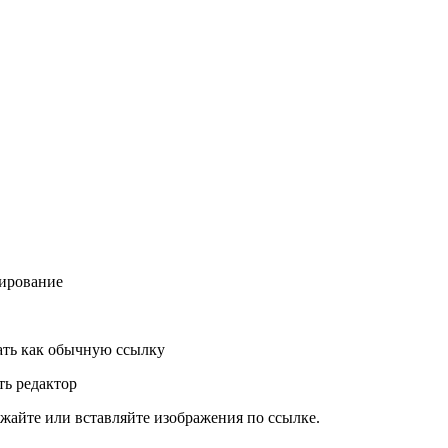
ирование
ть как обычную ссылку
ь редактор
жайте или вставляйте изображения по ссылке.