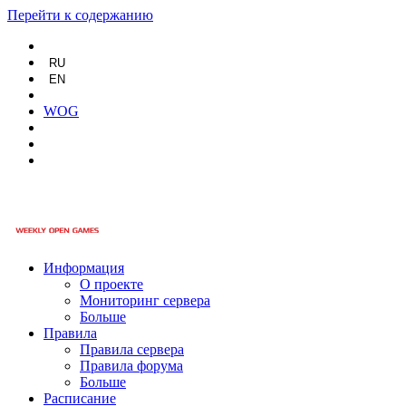
Перейти к содержанию
RU
EN
WOG
Информация
О проекте
Мониторинг сервера
Больше
Правила
Правила сервера
Правила форума
Больше
Расписание