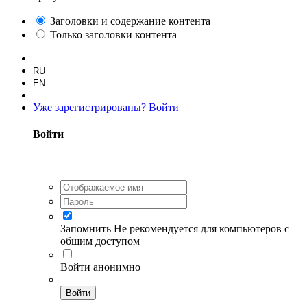
Заголовки и содержание контента
Только заголовки контента
RU
EN
Уже зарегистрированы? Войти
Войти
Запомнить
Не рекомендуется для компьютеров с
общим доступом
Войти анонимно
Войти