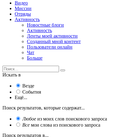
Видео
Миссии
Отряды
Активность
Новостные блоги
Активность
Ленты моей активности
Созданный мной контент
Пользователи онлайн
Чат
Больше
Искать в
Везде
События
Ещё...
Поиск результатов, которые содержат...
Любое
из моих слов поискового запроса
Все
мои слова из поискового запроса
Поиск результатов в...