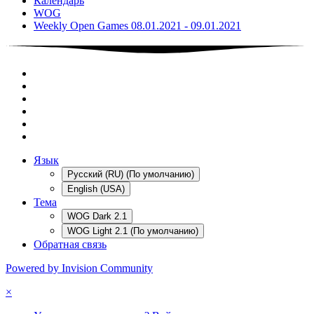
Календарь
WOG
Weekly Open Games 08.01.2021 - 09.01.2021
Язык
Русский (RU) (По умолчанию)
English (USA)
Тема
WOG Dark 2.1
WOG Light 2.1 (По умолчанию)
Обратная связь
Powered by Invision Community
×