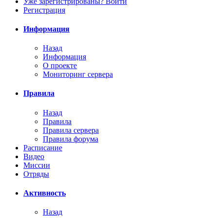
Уже зарегистрированы? Войти
Регистрация
Информация
Назад
Информация
О проекте
Мониторинг сервера
Правила
Назад
Правила
Правила сервера
Правила форума
Расписание
Видео
Миссии
Отряды
Активность
Назад