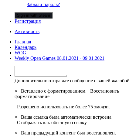
Забыли пароль?
Sign in with Steam
Регистрация
Активность
Главная
Календарь
WOG
Weekly Open Games 08.01.2021 - 09.01.2021
Дополнительно отправьте сообщение с вашей жалобой.
×
Вставлено с форматированием.
Восстановить
форматирование
Разрешено использовать не более 75 эмодзи.
×
Ваша ссылка была автоматически встроена.
Отображать как обычную ссылку
×
Ваш предыдущий контент был восстановлен.