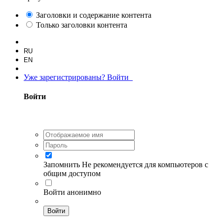
Заголовки и содержание контента
Только заголовки контента
RU
EN
Уже зарегистрированы? Войти
Войти
Запомнить
Не рекомендуется для компьютеров с
общим доступом
Войти анонимно
Войти