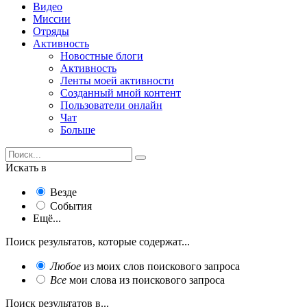
Видео
Миссии
Отряды
Активность
Новостные блоги
Активность
Ленты моей активности
Созданный мной контент
Пользователи онлайн
Чат
Больше
Искать в
Везде
События
Ещё...
Поиск результатов, которые содержат...
Любое
из моих слов поискового запроса
Все
мои слова из поискового запроса
Поиск результатов в...