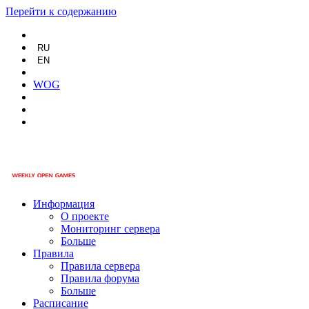
Перейти к содержанию
RU
EN
WOG
Информация
О проекте
Мониторинг сервера
Больше
Правила
Правила сервера
Правила форума
Больше
Расписание