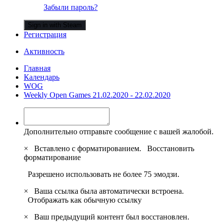
Забыли пароль?
Sign in with Steam
Регистрация
Активность
Главная
Календарь
WOG
Weekly Open Games 21.02.2020 - 22.02.2020
Дополнительно отправьте сообщение с вашей жалобой.
×
Вставлено с форматированием.
Восстановить
форматирование
Разрешено использовать не более 75 эмодзи.
×
Ваша ссылка была автоматически встроена.
Отображать как обычную ссылку
×
Ваш предыдущий контент был восстановлен.