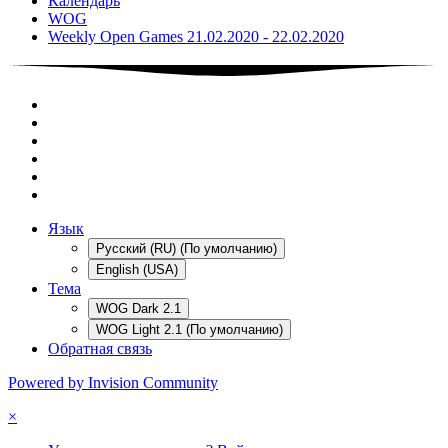
Календарь
WOG
Weekly Open Games 21.02.2020 - 22.02.2020
Язык
Русский (RU) (По умолчанию)
English (USA)
Тема
WOG Dark 2.1
WOG Light 2.1 (По умолчанию)
Обратная связь
Powered by Invision Community
×