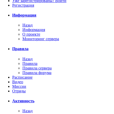
Уже зарегистрированы? Войти
Регистрация
Информация
Назад
Информация
О проекте
Мониторинг сервера
Правила
Назад
Правила
Правила сервера
Правила форума
Расписание
Видео
Миссии
Отряды
Активность
Назад