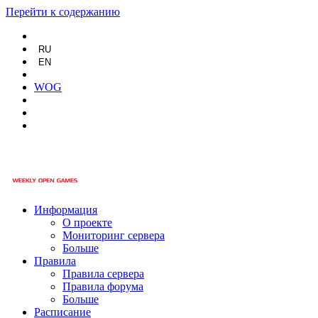
Перейти к содержанию
RU
EN
WOG
Информация
О проекте
Мониторинг сервера
Больше
Правила
Правила сервера
Правила форума
Больше
Расписание