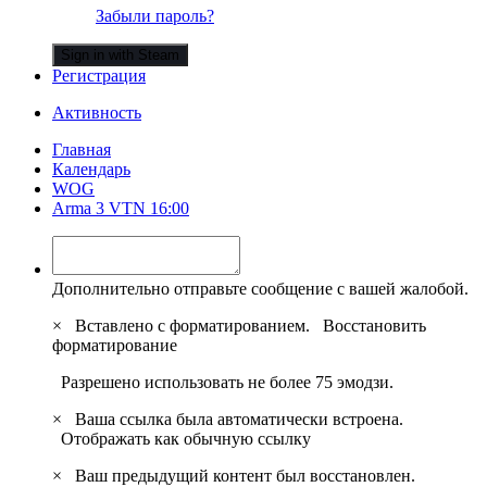
Забыли пароль?
Sign in with Steam
Регистрация
Активность
Главная
Календарь
WOG
Arma 3 VTN 16:00
Дополнительно отправьте сообщение с вашей жалобой.
×
Вставлено с форматированием.
Восстановить
форматирование
Разрешено использовать не более 75 эмодзи.
×
Ваша ссылка была автоматически встроена.
Отображать как обычную ссылку
×
Ваш предыдущий контент был восстановлен.