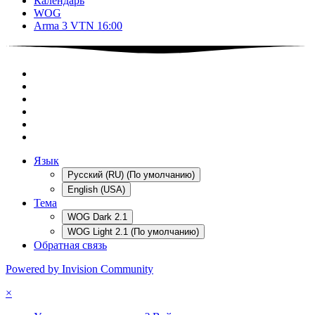
Календарь
WOG
Arma 3 VTN 16:00
Язык
Русский (RU) (По умолчанию)
English (USA)
Тема
WOG Dark 2.1
WOG Light 2.1 (По умолчанию)
Обратная связь
Powered by Invision Community
×