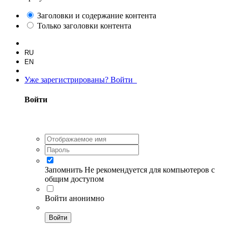
Заголовки и содержание контента
Только заголовки контента
RU
EN
Уже зарегистрированы? Войти
Войти
Запомнить
Не рекомендуется для компьютеров с
общим доступом
Войти анонимно
Войти