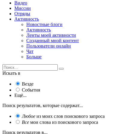
Видео
Миссии
Отряды
Активность
Новостные блоги
Активность
Ленты моей активности
Созданный мной контент
Пользователи онлайн
Чат
Больше
Искать в
Везде
События
Ещё...
Поиск результатов, которые содержат...
Любое
из моих слов поискового запроса
Все
мои слова из поискового запроса
Поиск результатов в...