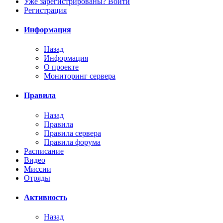
Уже зарегистрированы? Войти
Регистрация
Информация
Назад
Информация
О проекте
Мониторинг сервера
Правила
Назад
Правила
Правила сервера
Правила форума
Расписание
Видео
Миссии
Отряды
Активность
Назад