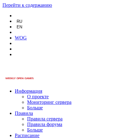
Перейти к содержанию
RU
EN
WOG
Информация
О проекте
Мониторинг сервера
Больше
Правила
Правила сервера
Правила форума
Больше
Расписание