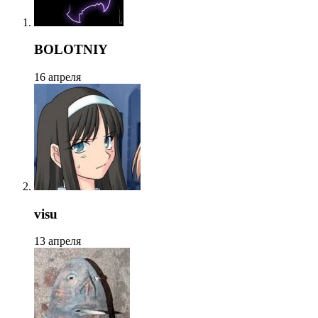
BOLOTNIY
16 апреля
visu
13 апреля