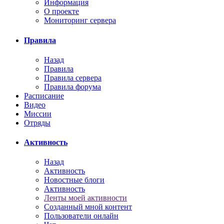
Информация
О проекте
Мониторинг сервера
Правила
Назад
Правила
Правила сервера
Правила форума
Расписание
Видео
Миссии
Отряды
Активность
Назад
Активность
Новостные блоги
Активность
Ленты моей активности
Созданный мной контент
Пользователи онлайн