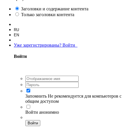
Заголовки и содержание контента
Только заголовки контента
RU
EN
Уже зарегистрированы? Войти
Войти
Запомнить
Не рекомендуется для компьютеров с
общим доступом
Войти анонимно
Войти