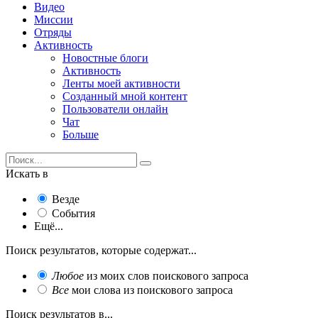
Видео
Миссии
Отряды
Активность
Новостные блоги
Активность
Ленты моей активности
Созданный мной контент
Пользователи онлайн
Чат
Больше
Искать в
Везде
События
Ещё...
Поиск результатов, которые содержат...
Любое
из моих слов поискового запроса
Все
мои слова из поискового запроса
Поиск результатов в...