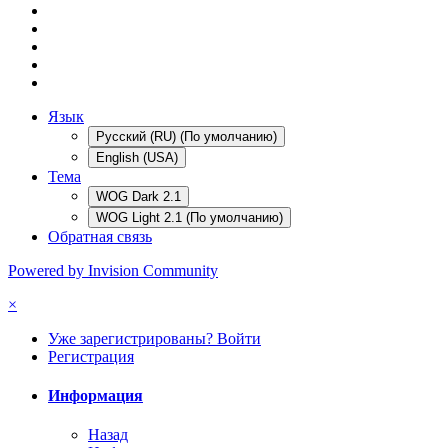
Язык
Русский (RU) (По умолчанию)
English (USA)
Тема
WOG Dark 2.1
WOG Light 2.1 (По умолчанию)
Обратная связь
Powered by Invision Community
×
Уже зарегистрированы? Войти
Регистрация
Информация
Назад