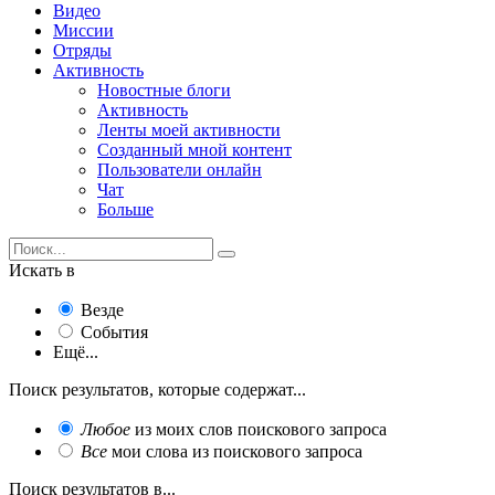
Видео
Миссии
Отряды
Активность
Новостные блоги
Активность
Ленты моей активности
Созданный мной контент
Пользователи онлайн
Чат
Больше
Искать в
Везде
События
Ещё...
Поиск результатов, которые содержат...
Любое
из моих слов поискового запроса
Все
мои слова из поискового запроса
Поиск результатов в...