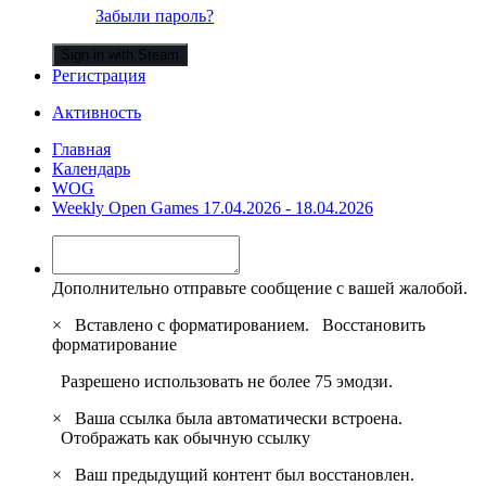
Забыли пароль?
Sign in with Steam
Регистрация
Активность
Главная
Календарь
WOG
Weekly Open Games 17.04.2026 - 18.04.2026
Дополнительно отправьте сообщение с вашей жалобой.
×
Вставлено с форматированием.
Восстановить
форматирование
Разрешено использовать не более 75 эмодзи.
×
Ваша ссылка была автоматически встроена.
Отображать как обычную ссылку
×
Ваш предыдущий контент был восстановлен.