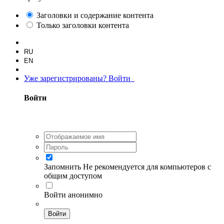
Заголовки и содержание контента
Только заголовки контента
RU
EN
Уже зарегистрированы? Войти
Войти
Запомнить
Не рекомендуется для компьютеров с
общим доступом
Войти анонимно
Войти