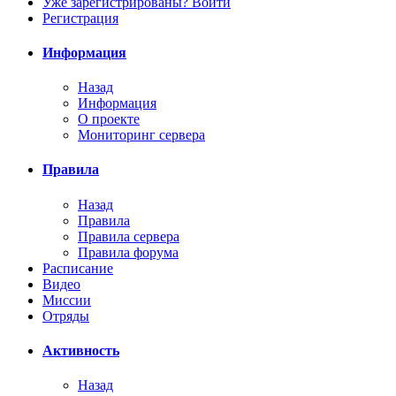
Уже зарегистрированы? Войти
Регистрация
Информация
Назад
Информация
О проекте
Мониторинг сервера
Правила
Назад
Правила
Правила сервера
Правила форума
Расписание
Видео
Миссии
Отряды
Активность
Назад