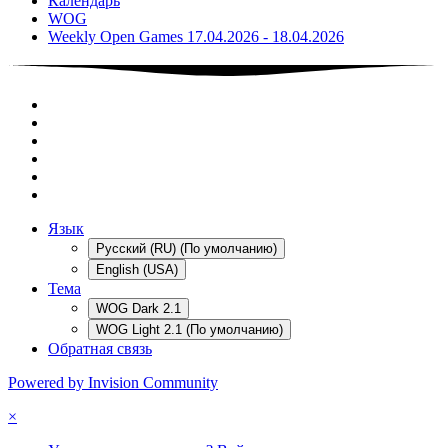
Календарь
WOG
Weekly Open Games 17.04.2026 - 18.04.2026
Язык
Русский (RU) (По умолчанию)
English (USA)
Тема
WOG Dark 2.1
WOG Light 2.1 (По умолчанию)
Обратная связь
Powered by Invision Community
×