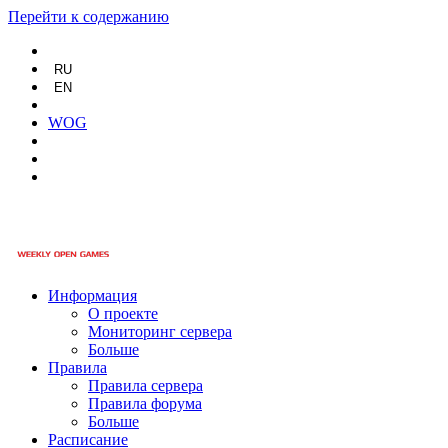
Перейти к содержанию
RU
EN
WOG
Информация
О проекте
Мониторинг сервера
Больше
Правила
Правила сервера
Правила форума
Больше
Расписание