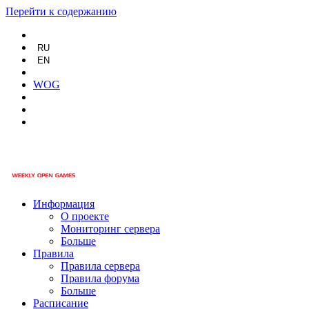
Перейти к содержанию
RU
EN
WOG
Информация
О проекте
Мониторинг сервера
Больше
Правила
Правила сервера
Правила форума
Больше
Расписание