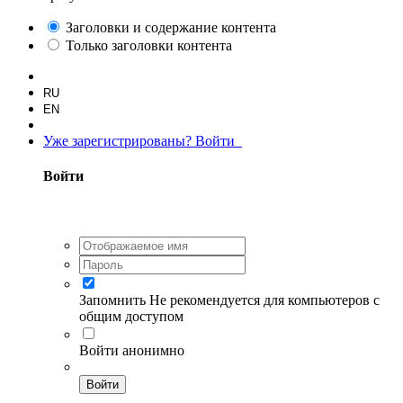
Заголовки и содержание контента
Только заголовки контента
RU
EN
Уже зарегистрированы? Войти
Войти
Запомнить
Не рекомендуется для компьютеров с
общим доступом
Войти анонимно
Войти