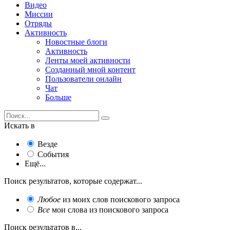
Видео
Миссии
Отряды
Активность
Новостные блоги
Активность
Ленты моей активности
Созданный мной контент
Пользователи онлайн
Чат
Больше
Искать в
Везде
События
Ещё...
Поиск результатов, которые содержат...
Любое
из моих слов поискового запроса
Все
мои слова из поискового запроса
Поиск результатов в...