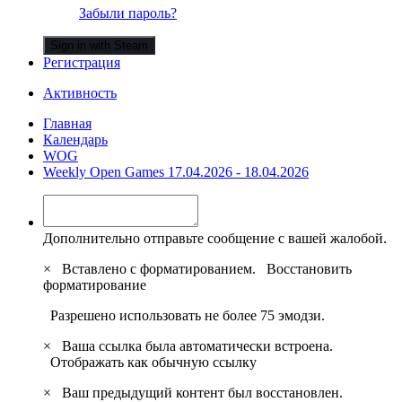
Забыли пароль?
Sign in with Steam
Регистрация
Активность
Главная
Календарь
WOG
Weekly Open Games 17.04.2026 - 18.04.2026
Дополнительно отправьте сообщение с вашей жалобой.
×
Вставлено с форматированием.
Восстановить
форматирование
Разрешено использовать не более 75 эмодзи.
×
Ваша ссылка была автоматически встроена.
Отображать как обычную ссылку
×
Ваш предыдущий контент был восстановлен.