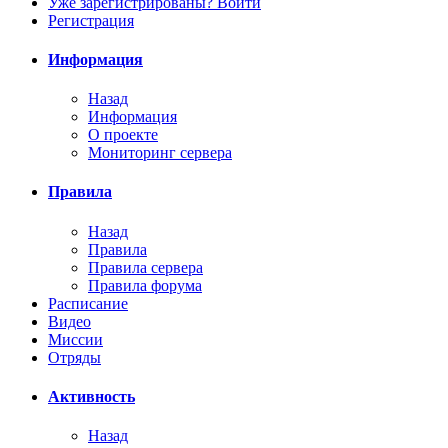
Уже зарегистрированы? Войти
Регистрация
Информация
Назад
Информация
О проекте
Мониторинг сервера
Правила
Назад
Правила
Правила сервера
Правила форума
Расписание
Видео
Миссии
Отряды
Активность
Назад