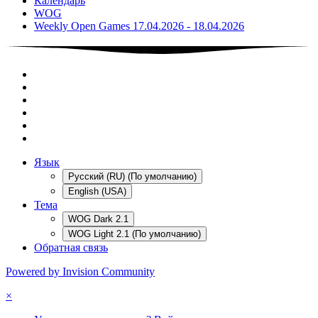
Календарь
WOG
Weekly Open Games 17.04.2026 - 18.04.2026
Язык
Русский (RU) (По умолчанию)
English (USA)
Тема
WOG Dark 2.1
WOG Light 2.1 (По умолчанию)
Обратная связь
Powered by Invision Community
×