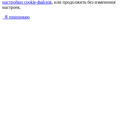
настройки cookie-файлов
, или продолжить без изменения
настроек.
Я принимаю