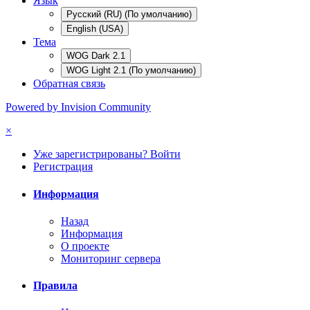
Язык
Русский (RU) (По умолчанию)
English (USA)
Тема
WOG Dark 2.1
WOG Light 2.1 (По умолчанию)
Обратная связь
Powered by Invision Community
×
Уже зарегистрированы? Войти
Регистрация
Информация
Назад
Информация
О проекте
Мониторинг сервера
Правила