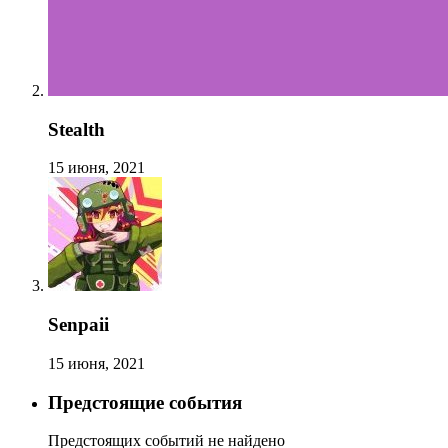
Stealth
15 июня, 2021
Senpaii
15 июня, 2021
Предстоящие события
Предстоящих событий не найдено