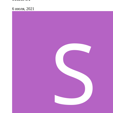
6 июля, 2021