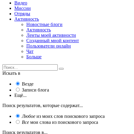
Видео
Миссии
Отряды
Активность
Новостные блоги
Активность
Ленты моей активности
Созданный мной контент
Пользователи онлайн
Чат
Больше
Искать в
Везде
Записи блога
Ещё...
Поиск результатов, которые содержат...
Любое
из моих слов поискового запроса
Все
мои слова из поискового запроса
Поиск результатов в...