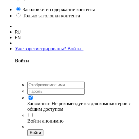
Заголовки и содержание контента
Только заголовки контента
RU
EN
Уже зарегистрированы? Войти
Войти
Запомнить
Не рекомендуется для компьютеров с
общим доступом
Войти анонимно
Войти