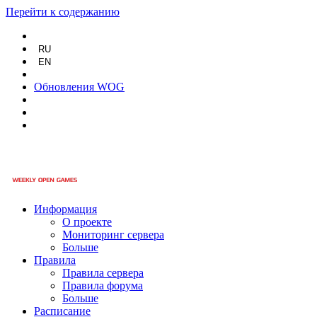
Перейти к содержанию
RU
EN
Обновления WOG
Информация
О проекте
Мониторинг сервера
Больше
Правила
Правила сервера
Правила форума
Больше
Расписание