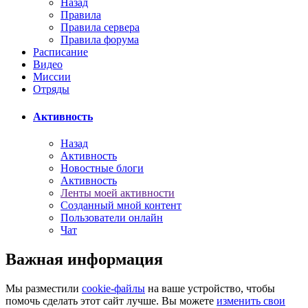
Назад
Правила
Правила сервера
Правила форума
Расписание
Видео
Миссии
Отряды
Активность
Назад
Активность
Новостные блоги
Активность
Ленты моей активности
Созданный мной контент
Пользователи онлайн
Чат
Важная информация
Мы разместили
cookie-файлы
на ваше устройство, чтобы
помочь сделать этот сайт лучше. Вы можете
изменить свои