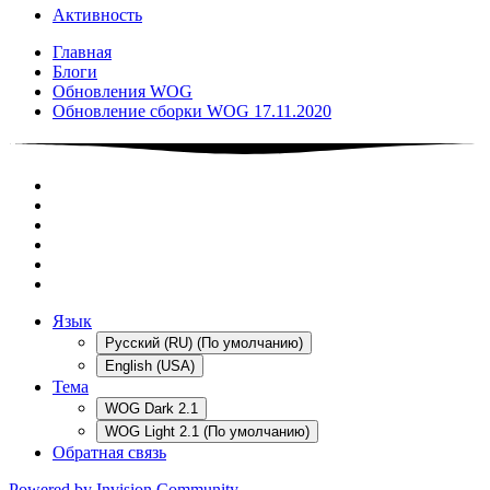
Активность
Главная
Блоги
Обновления WOG
Обновление сборки WOG 17.11.2020
Язык
Русский (RU) (По умолчанию)
English (USA)
Тема
WOG Dark 2.1
WOG Light 2.1 (По умолчанию)
Обратная связь
Powered by Invision Community