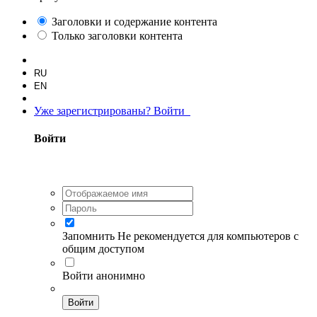
Заголовки и содержание контента
Только заголовки контента
RU
EN
Уже зарегистрированы? Войти
Войти
Запомнить
Не рекомендуется для компьютеров с
общим доступом
Войти анонимно
Войти