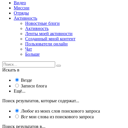
Видео
Миссии
Отряды
Активность
Новостные блоги
Активность
Ленты моей активности
Созданный мной контент
Пользователи онлайн
Чат
Больше
Искать в
Везде
Записи блога
Ещё...
Поиск результатов, которые содержат...
Любое
из моих слов поискового запроса
Все
мои слова из поискового запроса
Поиск результатов в...