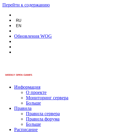
Перейти к содержанию
RU
EN
Обновления WOG
Информация
О проекте
Мониторинг сервера
Больше
Правила
Правила сервера
Правила форума
Больше
Расписание