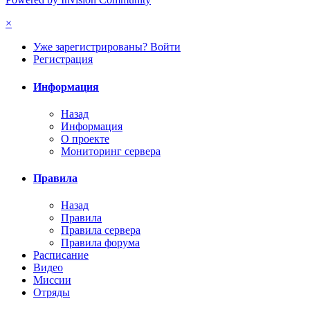
×
Уже зарегистрированы? Войти
Регистрация
Информация
Назад
Информация
О проекте
Мониторинг сервера
Правила
Назад
Правила
Правила сервера
Правила форума
Расписание
Видео
Миссии
Отряды