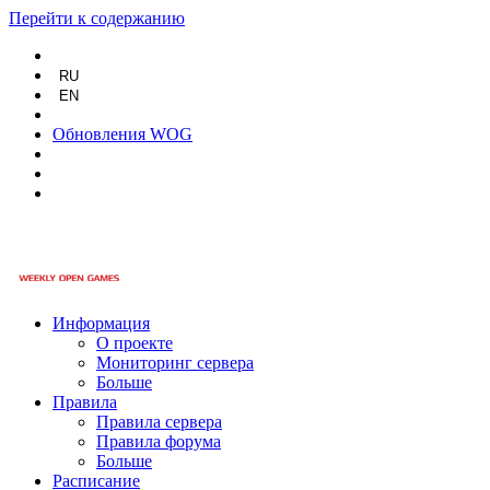
Перейти к содержанию
RU
EN
Обновления WOG
Информация
О проекте
Мониторинг сервера
Больше
Правила
Правила сервера
Правила форума
Больше
Расписание