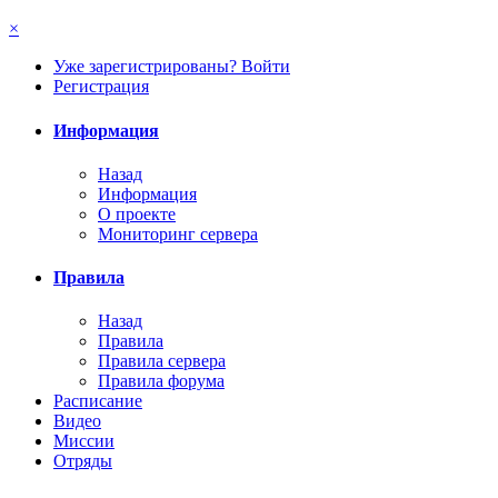
×
Уже зарегистрированы? Войти
Регистрация
Информация
Назад
Информация
О проекте
Мониторинг сервера
Правила
Назад
Правила
Правила сервера
Правила форума
Расписание
Видео
Миссии
Отряды