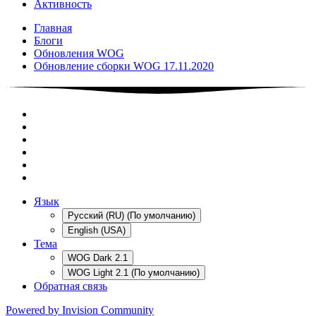
Активность
Главная
Блоги
Обновления WOG
Обновление сборки WOG 17.11.2020
Язык
Русский (RU) (По умолчанию)
English (USA)
Тема
WOG Dark 2.1
WOG Light 2.1 (По умолчанию)
Обратная связь
Powered by Invision Community