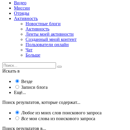
Видео
Миссии
Отряды
Активность
Новостные блоги
Активность
Ленты моей активности
Созданный мной контент
Пользователи онлайн
Чат
Больше
Искать в
Везде
Записи блога
Ещё...
Поиск результатов, которые содержат...
Любое
из моих слов поискового запроса
Все
мои слова из поискового запроса
Поиск результатов в...