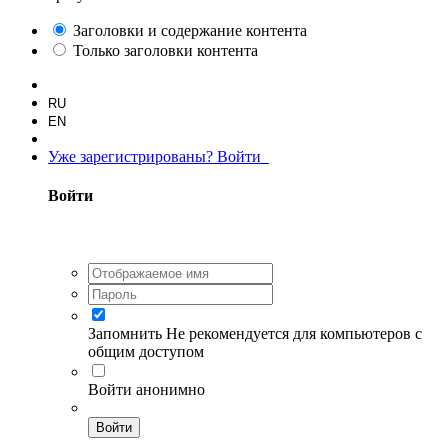
Заголовки и содержание контента
Только заголовки контента
RU
EN
Уже зарегистрированы? Войти
Войти
Запомнить
Не рекомендуется для компьютеров с
общим доступом
Войти анонимно
Войти