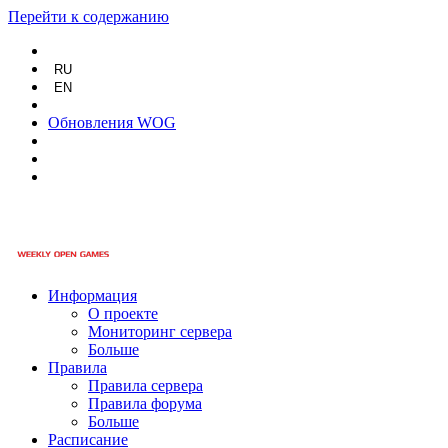
Перейти к содержанию
RU
EN
Обновления WOG
Информация
О проекте
Мониторинг сервера
Больше
Правила
Правила сервера
Правила форума
Больше
Расписание