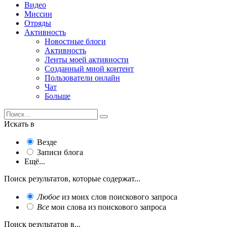
Видео
Миссии
Отряды
Активность
Новостные блоги
Активность
Ленты моей активности
Созданный мной контент
Пользователи онлайн
Чат
Больше
Искать в
Везде
Записи блога
Ещё...
Поиск результатов, которые содержат...
Любое
из моих слов поискового запроса
Все
мои слова из поискового запроса
Поиск результатов в...