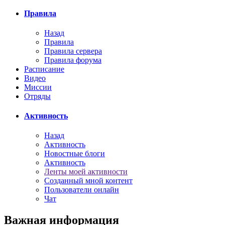
Правила
Назад
Правила
Правила сервера
Правила форума
Расписание
Видео
Миссии
Отряды
Активность
Назад
Активность
Новостные блоги
Активность
Ленты моей активности
Созданный мной контент
Пользователи онлайн
Чат
Важная информация