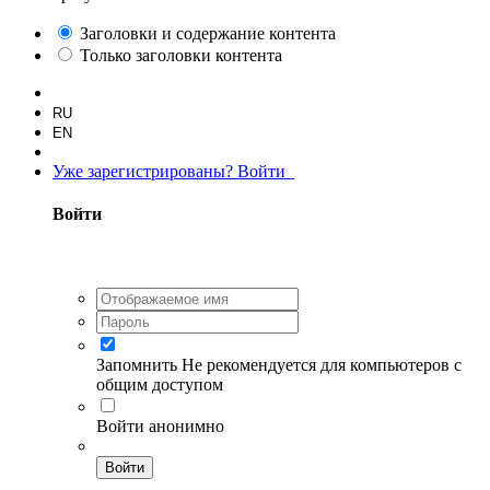
Заголовки и содержание контента
Только заголовки контента
RU
EN
Уже зарегистрированы? Войти
Войти
Запомнить
Не рекомендуется для компьютеров с
общим доступом
Войти анонимно
Войти