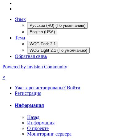
Язык
Русский (RU) (По умолчанию)
English (USA)
Тема
WOG Dark 2.1
WOG Light 2.1 (По умолчанию)
Обратная связь
Powered by Invision Community
×
Уже зарегистрированы? Войти
Регистрация
Информация
Назад
Информация
О проекте
Мониторинг сервера