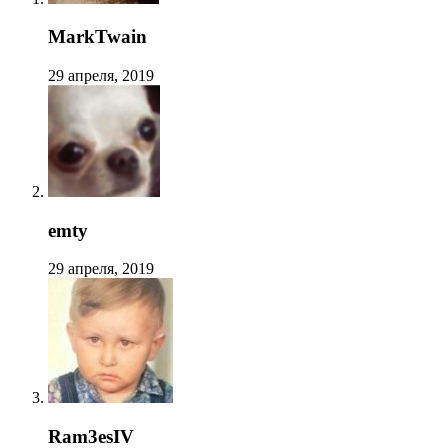
MarkTwain
29 апреля, 2019
emty
29 апреля, 2019
Ram3esIV