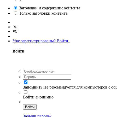
Заголовки и содержание контента
Только заголовки контента
RU
EN
Уже зарегистрированы? Войти
Войти
Запомнить
Не рекомендуется для компьютеров с о
Войти анонимно
Войти
Забыли пароль?