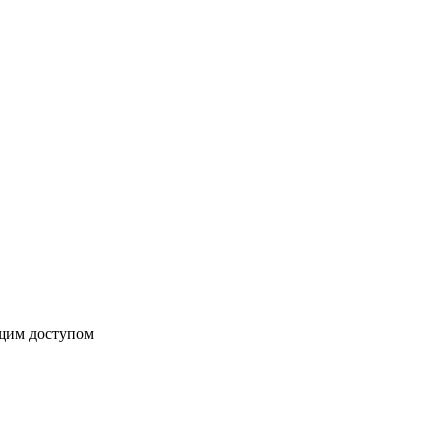
бщим доступом