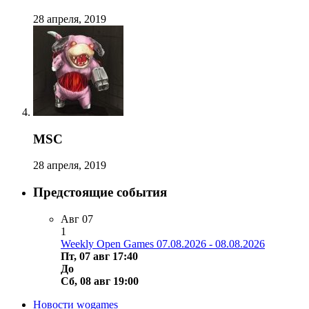
28 апреля, 2019
MSC
28 апреля, 2019
Предстоящие события
Авг
07
1
Weekly Open Games 07.08.2026 - 08.08.2026
Пт, 07 авг 17:40
До
Сб, 08 авг 19:00
Новости wogames