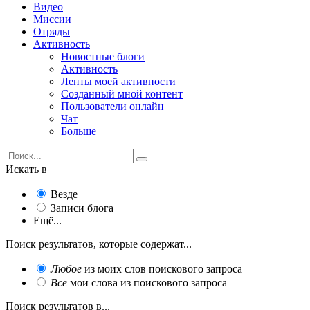
Видео
Миссии
Отряды
Активность
Новостные блоги
Активность
Ленты моей активности
Созданный мной контент
Пользователи онлайн
Чат
Больше
Искать в
Везде
Записи блога
Ещё...
Поиск результатов, которые содержат...
Любое
из моих слов поискового запроса
Все
мои слова из поискового запроса
Поиск результатов в...