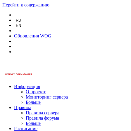
Перейти к содержанию
RU
EN
Обновления WOG
Информация
О проекте
Мониторинг сервера
Больше
Правила
Правила сервера
Правила форума
Больше
Расписание