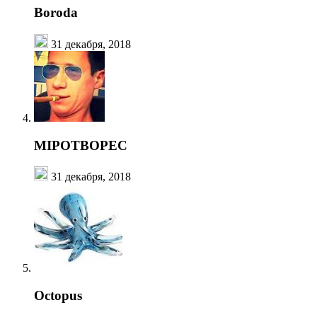
Boroda
31 декабря, 2018
MIPOTBOPEC
31 декабря, 2018
Octopus