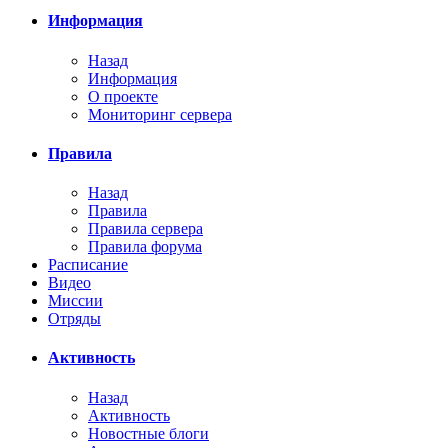
Информация
Назад
Информация
О проекте
Мониторинг сервера
Правила
Назад
Правила
Правила сервера
Правила форума
Расписание
Видео
Миссии
Отряды
Активность
Назад
Активность
Новостные блоги