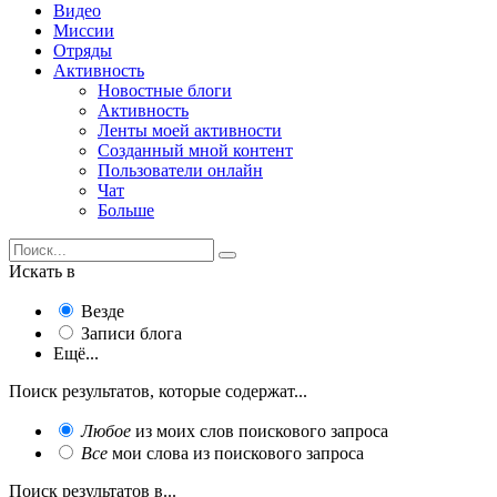
Видео
Миссии
Отряды
Активность
Новостные блоги
Активность
Ленты моей активности
Созданный мной контент
Пользователи онлайн
Чат
Больше
Искать в
Везде
Записи блога
Ещё...
Поиск результатов, которые содержат...
Любое
из моих слов поискового запроса
Все
мои слова из поискового запроса
Поиск результатов в...