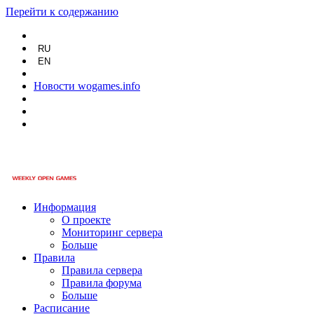
Перейти к содержанию
RU
EN
Новости wogames.info
Информация
О проекте
Мониторинг сервера
Больше
Правила
Правила сервера
Правила форума
Больше
Расписание