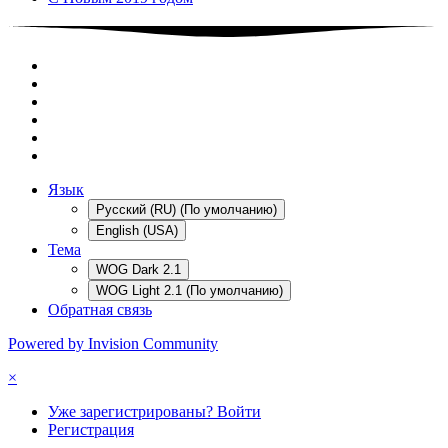
Язык
Русский (RU) (По умолчанию)
English (USA)
Тема
WOG Dark 2.1
WOG Light 2.1 (По умолчанию)
Обратная связь
Powered by Invision Community
×
Уже зарегистрированы? Войти
Регистрация