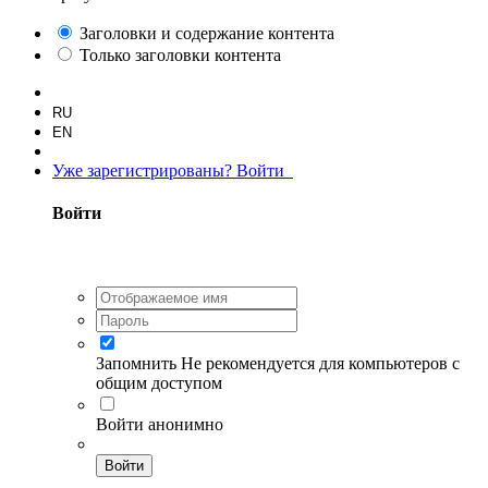
Заголовки и содержание контента
Только заголовки контента
RU
EN
Уже зарегистрированы? Войти
Войти
Запомнить
Не рекомендуется для компьютеров с
общим доступом
Войти анонимно
Войти